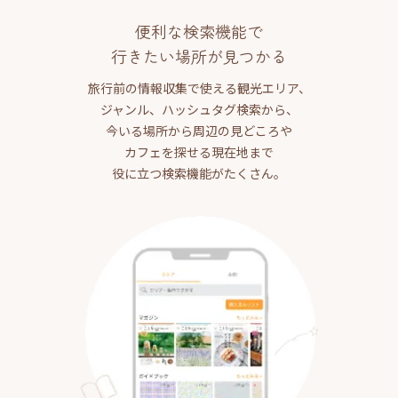
便利な検索機能で
行きたい場所が見つかる
旅行前の情報収集で使える観光エリア、
ジャンル、ハッシュタグ検索から、
今いる場所から周辺の見どころや
カフェを探せる現在地まで
役に立つ検索機能がたくさん。