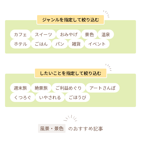
ジャンルを指定して絞り込む
カフェ
スイーツ
おみやげ
景色
温泉
ホテル
ごはん
パン
雑貨
イベント
したいことを指定して絞り込む
週末旅
絶景旅
ご利益めぐり
アートさんぽ
くつろぐ
いやされる
ごほうび
のおすすめ記事
風景・景色