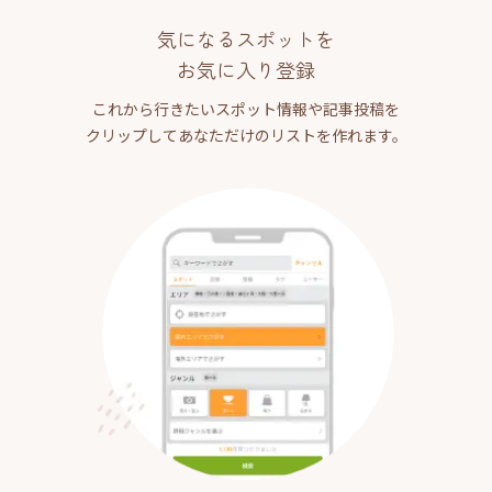
気になるスポットを
お気に入り登録
これから行きたいスポット情報や記事投稿を
クリップしてあなただけのリストを作れます。