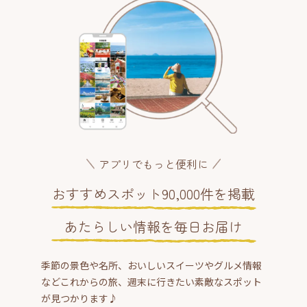
アプリでもっと便利に
おすすめスポット90,000件を掲載
あたらしい情報を毎日お届け
季節の景色や名所、おいしいスイーツやグルメ情報
などこれからの旅、週末に行きたい素敵なスポット
が見つかります♪