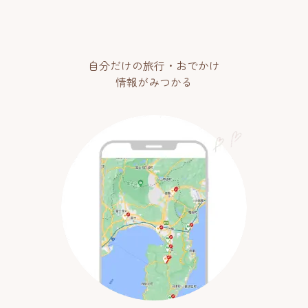
自分だけの旅行・おでかけ
情報がみつかる