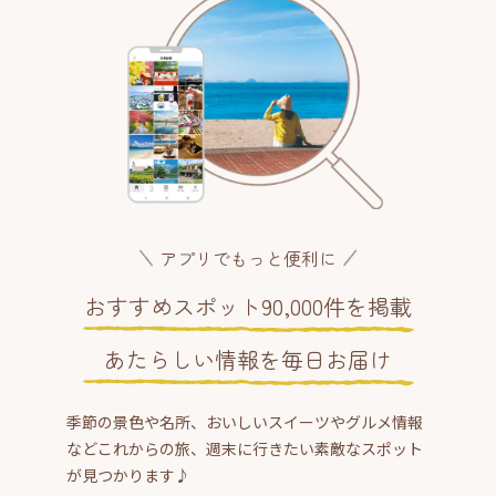
アプリでもっと便利に
おすすめスポット90,000件を掲載
あたらしい情報を毎日お届け
季節の景色や名所、おいしいスイーツやグルメ情報
などこれからの旅、週末に行きたい素敵なスポット
が見つかります♪