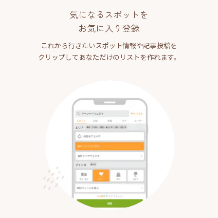
気になるスポットを
お気に入り登録
これから行きたいスポット情報や記事投稿を
クリップしてあなただけのリストを作れます。