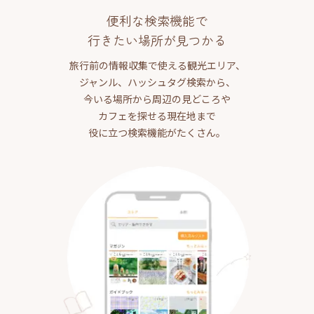
便利な検索機能で
行きたい場所が見つかる
旅行前の情報収集で使える観光エリア、
ジャンル、ハッシュタグ検索から、
今いる場所から周辺の見どころや
カフェを探せる現在地まで
役に立つ検索機能がたくさん。