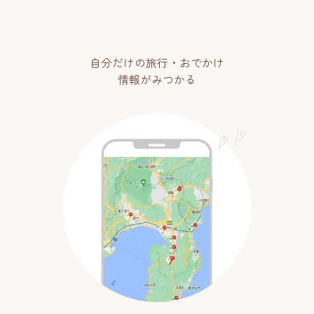
自分だけの旅行・おでかけ
情報がみつかる