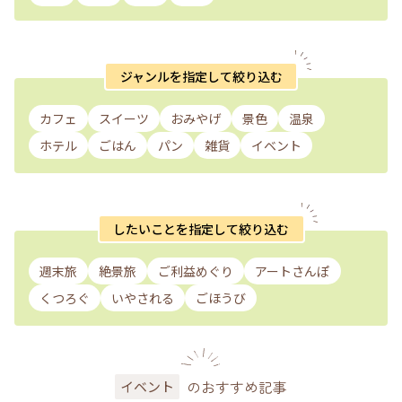
ジャンルを指定して絞り込む
カフェ
スイーツ
おみやげ
景色
温泉
ホテル
ごはん
パン
雑貨
イベント
したいことを指定して絞り込む
週末旅
絶景旅
ご利益めぐり
アートさんぽ
くつろぐ
いやされる
ごほうび
のおすすめ記事
イベント