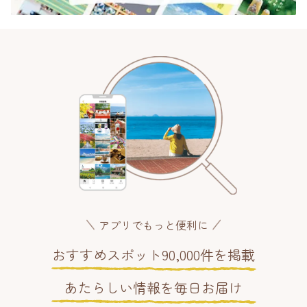
アプリでもっと便利に
おすすめスポット90,000件を掲載
あたらしい情報を毎日お届け