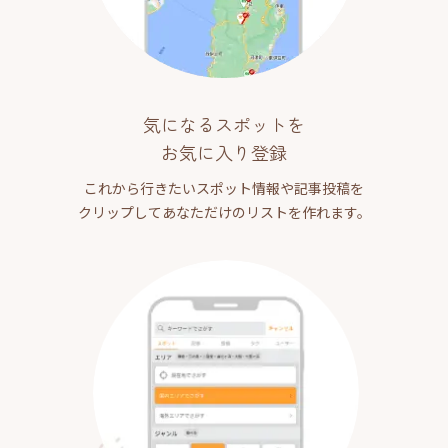
気になるスポットを
お気に入り登録
これから行きたいスポット情報や記事投稿を
クリップしてあなただけのリストを作れます。