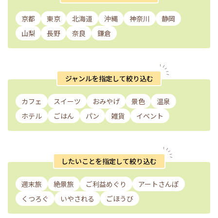
京都
東京
北海道
沖縄
神奈川
静岡
山梨
長野
奈良
鎌倉
ジャンルを指定して絞り込む
カフェ
スイーツ
おみやげ
景色
温泉
ホテル
ごはん
パン
雑貨
イベント
したいことを指定して絞り込む
週末旅
絶景旅
ご利益めぐり
アートさんぽ
くつろぐ
いやされる
ごほうび