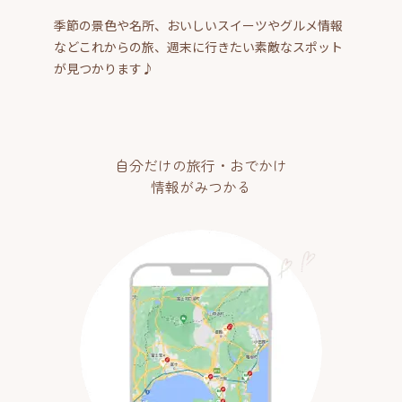
季節の景色や名所、おいしいスイーツやグルメ情報
などこれからの旅、週末に行きたい素敵なスポット
が見つかります♪
自分だけの旅行・おでかけ
情報がみつかる