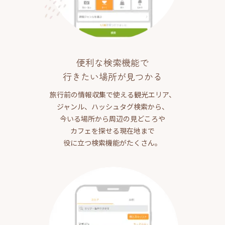
便利な検索機能で
行きたい場所が見つかる
旅行前の情報収集で使える観光エリア、
ジャンル、ハッシュタグ検索から、
今いる場所から周辺の見どころや
カフェを探せる現在地まで
役に立つ検索機能がたくさん。