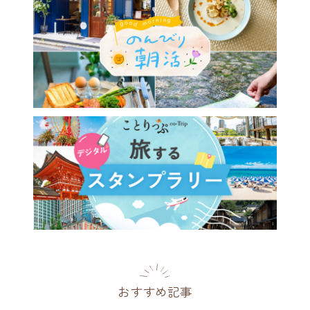
おすすめ記事