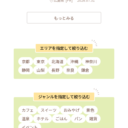
広島県
[PR]
2026.07.31
もっとみる
エリアを指定して絞り込む
京都
東京
北海道
沖縄
神奈川
静岡
山梨
長野
奈良
鎌倉
ジャンルを指定して絞り込む
カフェ
スイーツ
おみやげ
景色
温泉
ホテル
ごはん
パン
雑貨
イベント