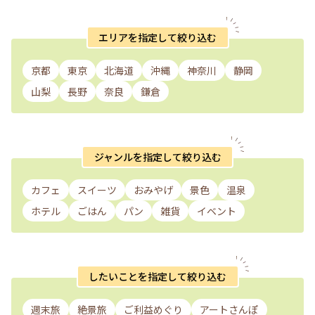
エリアを指定して絞り込む
京都
東京
北海道
沖縄
神奈川
静岡
山梨
長野
奈良
鎌倉
ジャンルを指定して絞り込む
カフェ
スイーツ
おみやげ
景色
温泉
ホテル
ごはん
パン
雑貨
イベント
したいことを指定して絞り込む
週末旅
絶景旅
ご利益めぐり
アートさんぽ