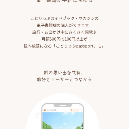
ことりっぷガイドブック・マガジンの
電子書籍版の購入ができます。
旅行・お出かけ中にさくさく閲覧♪
月額500円で100冊以上が
読み放題になる「ことりっぷpassport」も。
旅の思い出を共有、
旅好きユーザーとつながる