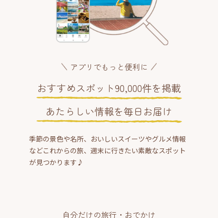
アプリでもっと便利に
おすすめスポット90,000件を掲載
あたらしい情報を毎日お届け
季節の景色や名所、おいしいスイーツやグルメ情報
などこれからの旅、週末に行きたい素敵なスポット
が見つかります♪
自分だけの旅行・おでかけ