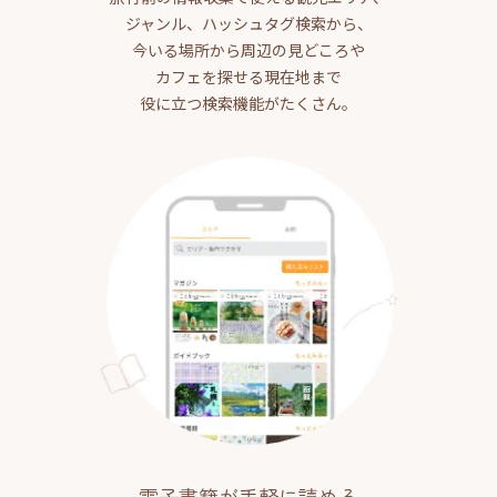
ジャンル、ハッシュタグ検索から、
今いる場所から周辺の見どころや
カフェを探せる現在地まで
役に立つ検索機能がたくさん。
電子書籍が手軽に読める