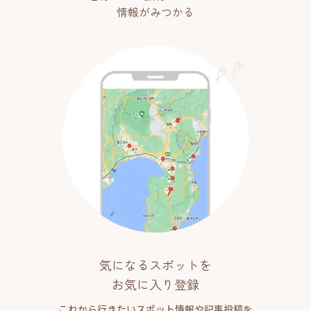
情報がみつかる
気になるスポットを
お気に入り登録
これから行きたいスポット情報や記事投稿を