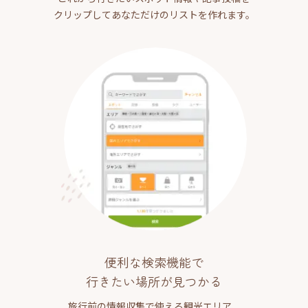
クリップしてあなただけのリストを作れます。
便利な検索機能で
行きたい場所が見つかる
旅行前の情報収集で使える観光エリア、