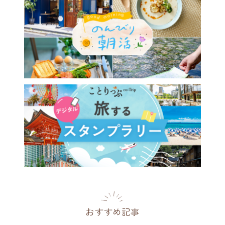
おすすめ記事