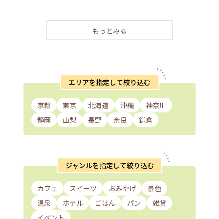
もっとみる
エリアを指定して絞り込む
京都
東京
北海道
沖縄
神奈川
静岡
山梨
長野
奈良
鎌倉
ジャンルを指定して絞り込む
カフェ
スイーツ
おみやげ
景色
温泉
ホテル
ごはん
パン
雑貨
イベント