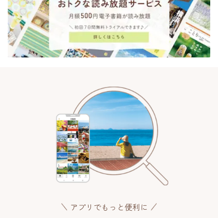
アプリでもっと便利に