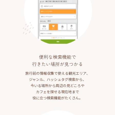
便利な検索機能で
行きたい場所が見つかる
旅行前の情報収集で使える観光エリア、
ジャンル、ハッシュタグ検索から、
今いる場所から周辺の見どころや
カフェを探せる現在地まで
役に立つ検索機能がたくさん。