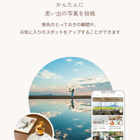
かんたんに
思い出の写真を投稿
旅先のとっておきの瞬間や、
お気に入りのスポットをアップすることができます