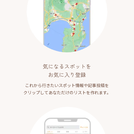
気になるスポットを
お気に入り登録
これから行きたいスポット情報や記事投稿を
クリップしてあなただけのリストを作れます。