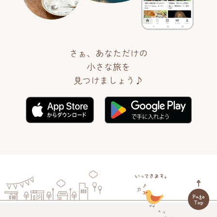
さぁ、あなただけの
小さな旅を
見つけましょう♪