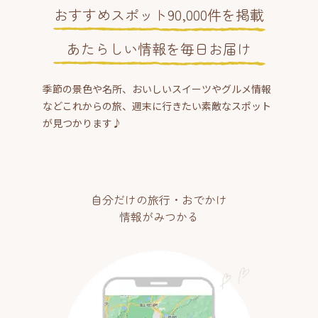
おすすめスポット90,000件を掲載
あたらしい情報を毎日お届け
季節の景色や名所、おいしいスイーツやグルメ情報
などこれからの旅、週末に行きたい素敵なスポット
が見つかります♪
自分だけの旅行・おでかけ
情報がみつかる