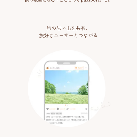
旅の思い出を共有、
旅好きユーザーとつながる