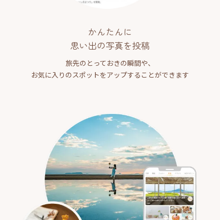
かんたんに
思い出の写真を投稿
旅先のとっておきの瞬間や、
お気に入りのスポットをアップすることができます