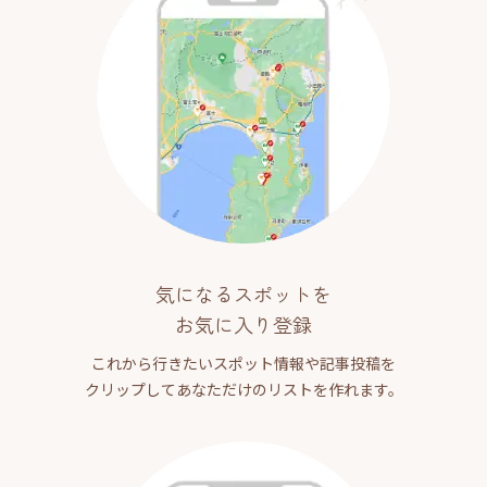
気になるスポットを
お気に入り登録
これから行きたいスポット情報や記事投稿を
クリップしてあなただけのリストを作れます。