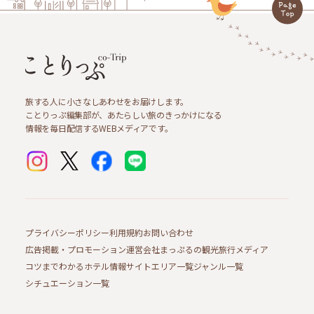
旅する人に小さなしあわせをお届けします。
ことりっぷ編集部が、あたらしい旅のきっかけになる
情報を毎日配信するWEBメディアです。
プライバシーポリシー
利用規約
お問い合わせ
広告掲載・プロモーション
運営会社
まっぷるの観光旅行メディア
コツまでわかるホテル情報サイト
エリア一覧
ジャンル一覧
シチュエーション一覧