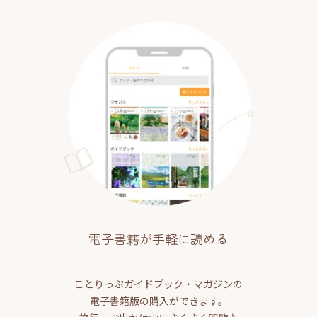
電子書籍が手軽に読める
ことりっぷガイドブック・マガジンの
電子書籍版の購入ができます。