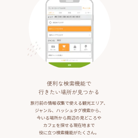
便利な検索機能で
行きたい場所が見つかる
旅行前の情報収集で使える観光エリア、
ジャンル、ハッシュタグ検索から、
今いる場所から周辺の見どころや
カフェを探せる現在地まで
役に立つ検索機能がたくさん。