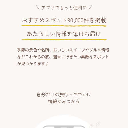
アプリでもっと便利に
おすすめスポット90,000件を掲載
あたらしい情報を毎日お届け
季節の景色や名所、おいしいスイーツやグルメ情報
などこれからの旅、週末に行きたい素敵なスポット
が見つかります♪
自分だけの旅行・おでかけ
情報がみつかる