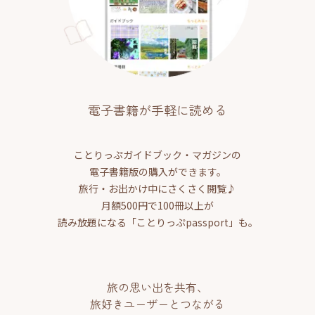
電子書籍が手軽に読める
ことりっぷガイドブック・マガジンの
電子書籍版の購入ができます。
旅行・お出かけ中にさくさく閲覧♪
月額500円で100冊以上が
読み放題になる「ことりっぷpassport」も。
旅の思い出を共有、
旅好きユーザーとつながる