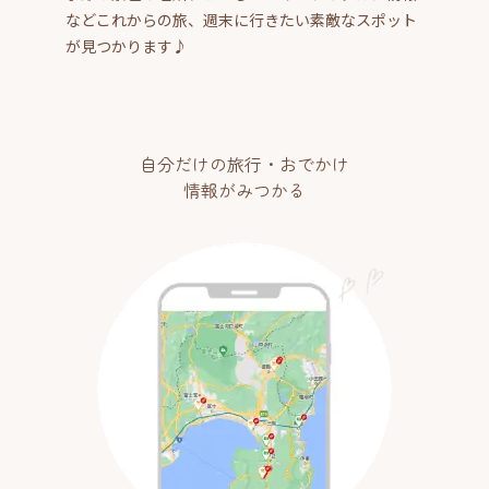
などこれからの旅、週末に行きたい素敵なスポット
が見つかります♪
自分だけの旅行・おでかけ
情報がみつかる