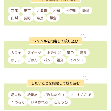
京都
東京
北海道
沖縄
神奈川
静岡
山梨
長野
奈良
鎌倉
ジャンルを指定して絞り込む
カフェ
スイーツ
おみやげ
景色
温泉
ホテル
ごはん
パン
雑貨
イベント
したいことを指定して絞り込む
週末旅
絶景旅
ご利益めぐり
アートさんぽ
くつろぐ
いやされる
ごほうび