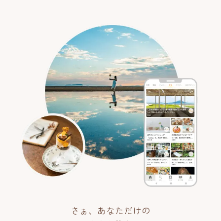
さぁ、あなただけの