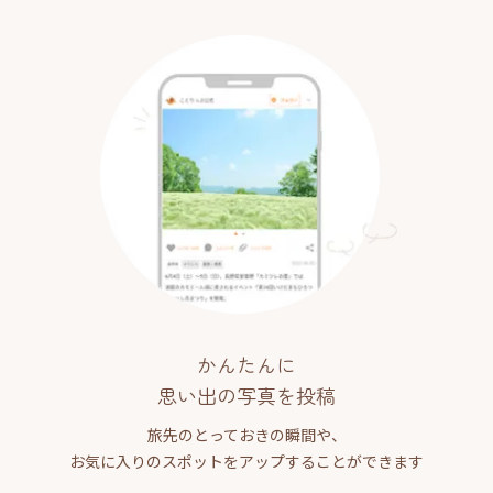
かんたんに
思い出の写真を投稿
旅先のとっておきの瞬間や、
お気に入りのスポットをアップすることができます