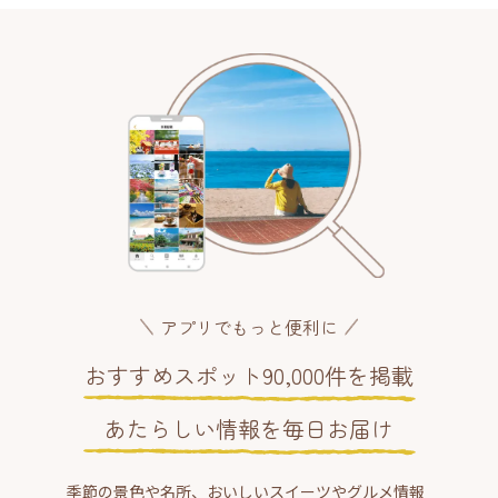
アプリでもっと便利に
おすすめスポット90,000件を掲載
あたらしい情報を毎日お届け
季節の景色や名所、おいしいスイーツやグルメ情報