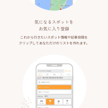
気になるスポットを
お気に入り登録
これから行きたいスポット情報や記事投稿を
クリップしてあなただけのリストを作れます。