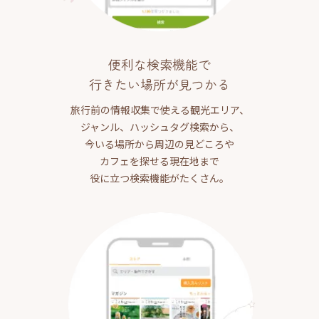
便利な検索機能で
行きたい場所が見つかる
旅行前の情報収集で使える観光エリア、
ジャンル、ハッシュタグ検索から、
今いる場所から周辺の見どころや
カフェを探せる現在地まで
役に立つ検索機能がたくさん。