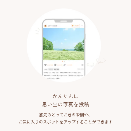
かんたんに
思い出の写真を投稿
旅先のとっておきの瞬間や、
お気に入りのスポットをアップすることができます