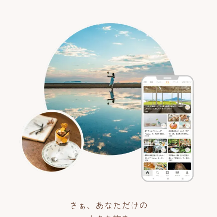
さぁ、あなただけの