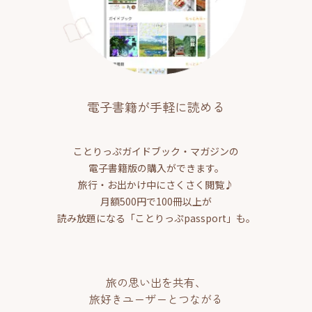
電子書籍が手軽に読める
ことりっぷガイドブック・マガジンの
電子書籍版の購入ができます。
旅行・お出かけ中にさくさく閲覧♪
月額500円で100冊以上が
読み放題になる「ことりっぷpassport」も。
旅の思い出を共有、
旅好きユーザーとつながる