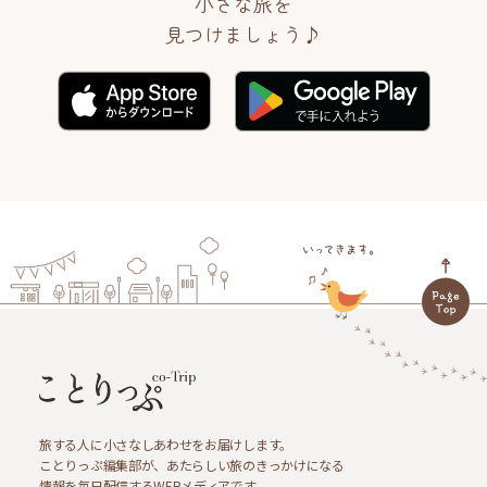
小さな旅を
見つけましょう♪
旅する人に小さなしあわせをお届けします。
ことりっぷ編集部が、あたらしい旅のきっかけになる
情報を毎日配信するWEBメディアです。