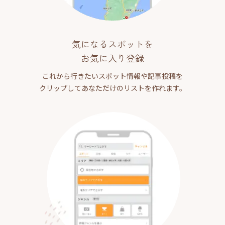
気になるスポットを
お気に入り登録
これから行きたいスポット情報や記事投稿を
クリップしてあなただけのリストを作れます。