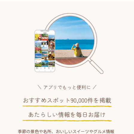
アプリでもっと便利に
おすすめスポット90,000件を掲載
あたらしい情報を毎日お届け
季節の景色や名所、おいしいスイーツやグルメ情報