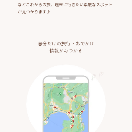
などこれからの旅、週末に行きたい素敵なスポット
が見つかります♪
自分だけの旅行・おでかけ
情報がみつかる