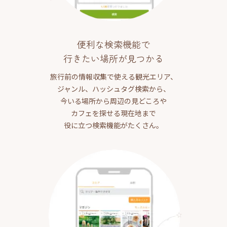
便利な検索機能で
行きたい場所が見つかる
旅行前の情報収集で使える観光エリア、
ジャンル、ハッシュタグ検索から、
今いる場所から周辺の見どころや
カフェを探せる現在地まで
役に立つ検索機能がたくさん。