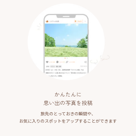
かんたんに
思い出の写真を投稿
旅先のとっておきの瞬間や、
お気に入りのスポットをアップすることができます