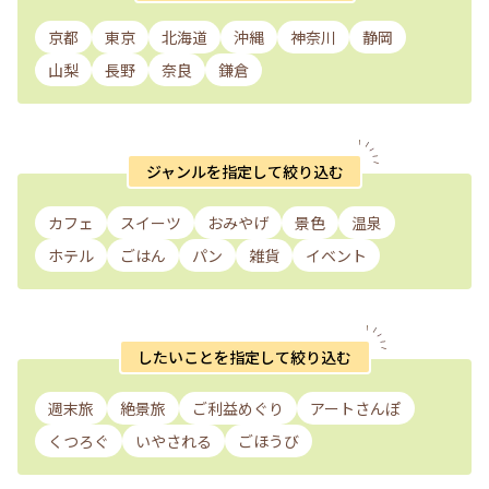
京都
東京
北海道
沖縄
神奈川
静岡
山梨
長野
奈良
鎌倉
ジャンルを指定して絞り込む
カフェ
スイーツ
おみやげ
景色
温泉
ホテル
ごはん
パン
雑貨
イベント
したいことを指定して絞り込む
週末旅
絶景旅
ご利益めぐり
アートさんぽ
くつろぐ
いやされる
ごほうび