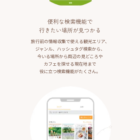
便利な検索機能で
行きたい場所が見つかる
旅行前の情報収集で使える観光エリア、
ジャンル、ハッシュタグ検索から、
今いる場所から周辺の見どころや
カフェを探せる現在地まで
役に立つ検索機能がたくさん。