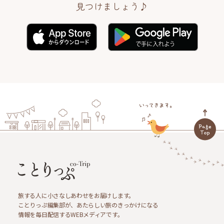
見つけましょう♪
旅する人に小さなしあわせをお届けします。
ことりっぷ編集部が、あたらしい旅のきっかけになる
情報を毎日配信するWEBメディアです。