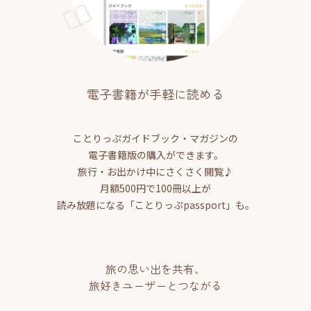
電子書籍が手軽に読める
ことりっぷガイドブック・マガジンの
電子書籍版の購入ができます。
旅行・お出かけ中にさくさく閲覧♪
月額500円で100冊以上が
読み放題になる「ことりっぷpassport」も。
旅の思い出を共有、
旅好きユーザーとつながる