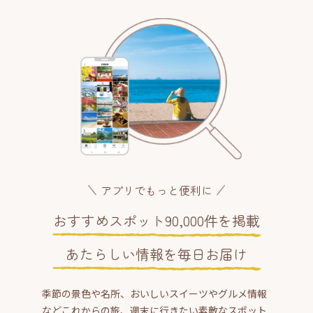
アプリでもっと便利に
おすすめスポット90,000件を掲載
あたらしい情報を毎日お届け
季節の景色や名所、おいしいスイーツやグルメ情報
などこれからの旅、週末に行きたい素敵なスポット