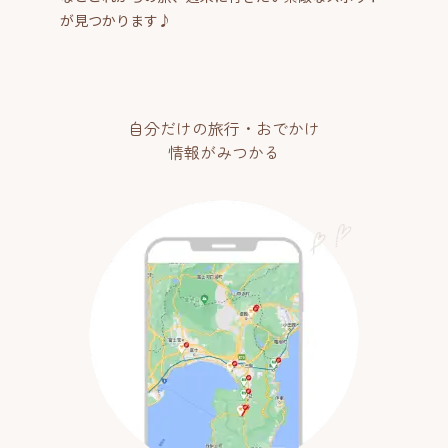
が見つかります♪
自分だけの旅行・おでかけ
情報がみつかる