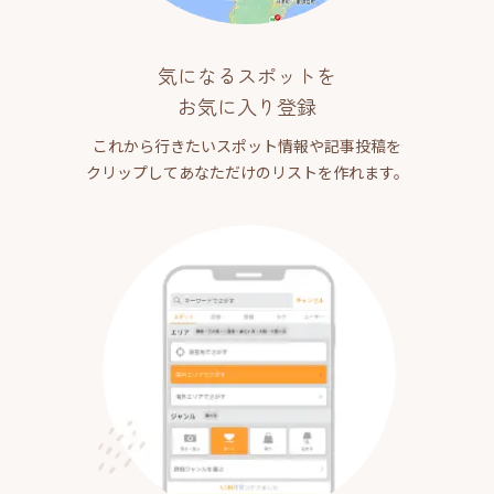
気になるスポットを
お気に入り登録
これから行きたいスポット情報や記事投稿を
クリップしてあなただけのリストを作れます。