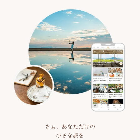
さぁ、あなただけの
小さな旅を