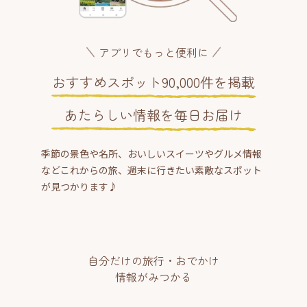
アプリでもっと便利に
おすすめスポット90,000件を掲載
あたらしい情報を毎日お届け
季節の景色や名所、おいしいスイーツやグルメ情報
などこれからの旅、週末に行きたい素敵なスポット
が見つかります♪
自分だけの旅行・おでかけ
情報がみつかる