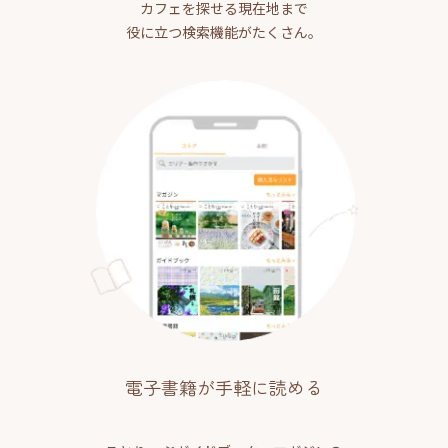
カフェを探せる現在地まで
役に立つ検索機能がたくさん。
電子書籍が手軽に読める