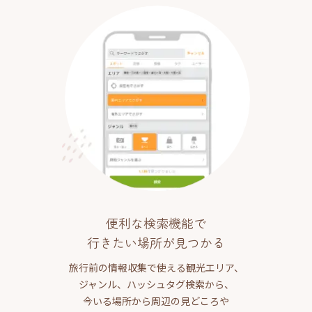
便利な検索機能で
行きたい場所が見つかる
旅行前の情報収集で使える観光エリア、
ジャンル、ハッシュタグ検索から、
今いる場所から周辺の見どころや