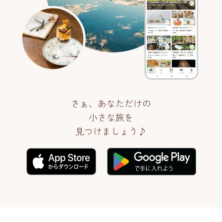
さぁ、あなただけの
小さな旅を
見つけましょう♪