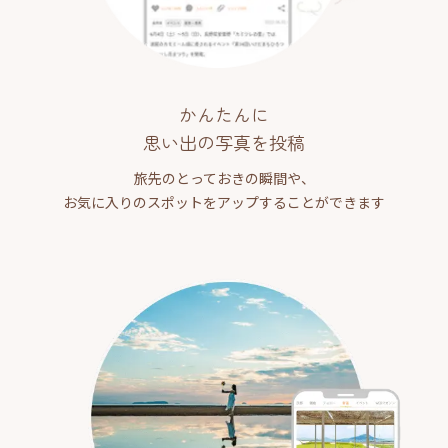
かんたんに
思い出の写真を投稿
旅先のとっておきの瞬間や、
お気に入りのスポットをアップすることができます