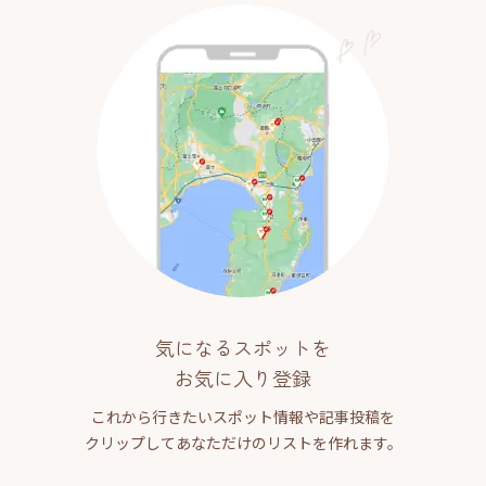
気になるスポットを
お気に入り登録
これから行きたいスポット情報や記事投稿を
クリップしてあなただけのリストを作れます。