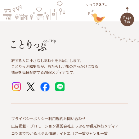
旅する人に小さなしあわせをお届けします。
ことりっぷ編集部が、あたらしい旅のきっかけになる
情報を毎日配信するWEBメディアです。
プライバシーポリシー
利用規約
お問い合わせ
広告掲載・プロモーション
運営会社
まっぷるの観光旅行メディア
コツまでわかるホテル情報サイト
エリア一覧
ジャンル一覧