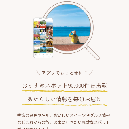
アプリでもっと便利に
おすすめスポット90,000件を掲載
あたらしい情報を毎日お届け
季節の景色や名所、おいしいスイーツやグルメ情報
などこれからの旅、週末に行きたい素敵なスポット
が見つかります♪