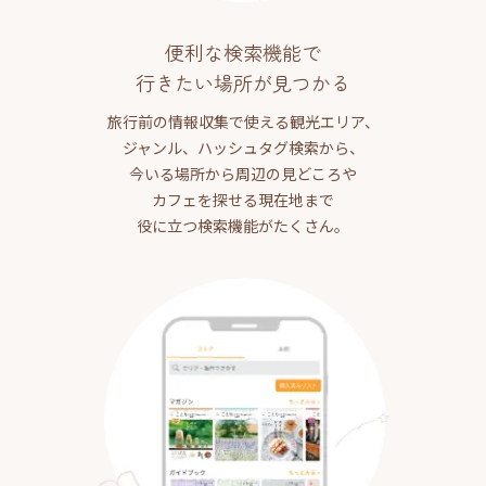
便利な検索機能で
行きたい場所が見つかる
旅行前の情報収集で使える観光エリア、
ジャンル、ハッシュタグ検索から、
今いる場所から周辺の見どころや
カフェを探せる現在地まで
役に立つ検索機能がたくさん。