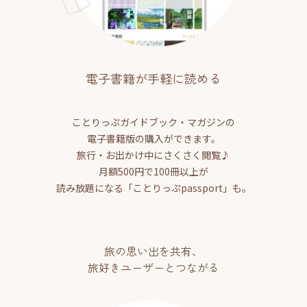
電子書籍が手軽に読める
ことりっぷガイドブック・マガジンの
電子書籍版の購入ができます。
旅行・お出かけ中にさくさく閲覧♪
月額500円で100冊以上が
読み放題になる「ことりっぷpassport」も。
旅の思い出を共有、
旅好きユーザーとつながる