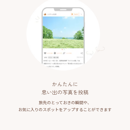
かんたんに
思い出の写真を投稿
旅先のとっておきの瞬間や、
お気に入りのスポットをアップすることができます