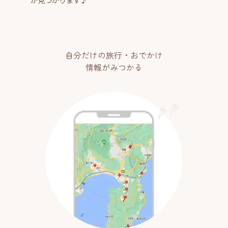
自分だけの旅行・おでかけ
情報がみつかる