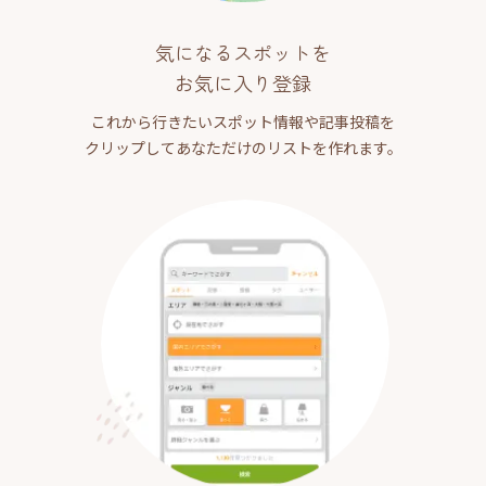
気になるスポットを
お気に入り登録
これから行きたいスポット情報や記事投稿を
クリップしてあなただけのリストを作れます。