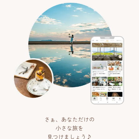
さぁ、あなただけの
小さな旅を
見つけましょう♪