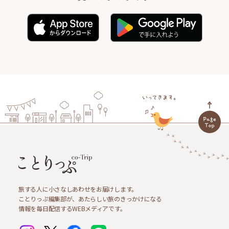
旅する人に小さなしあわせをお届けします。
ことりっぷ編集部が、あたらしい旅のきっかけになる
情報を毎日配信するWEBメディアです。