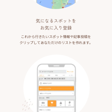
気になるスポットを
お気に入り登録
これから行きたいスポット情報や記事投稿を
クリップしてあなただけのリストを作れます。