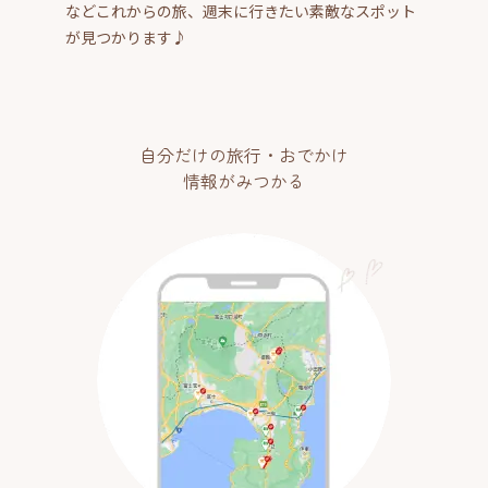
などこれからの旅、週末に行きたい素敵なスポット
が見つかります♪
自分だけの旅行・おでかけ
情報がみつかる