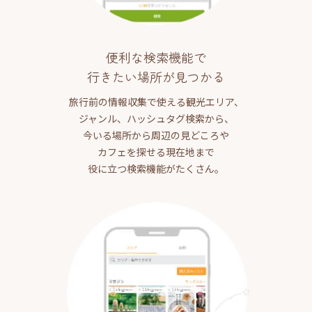
便利な検索機能で
行きたい場所が見つかる
旅行前の情報収集で使える観光エリア、
ジャンル、ハッシュタグ検索から、
今いる場所から周辺の見どころや
カフェを探せる現在地まで
役に立つ検索機能がたくさん。