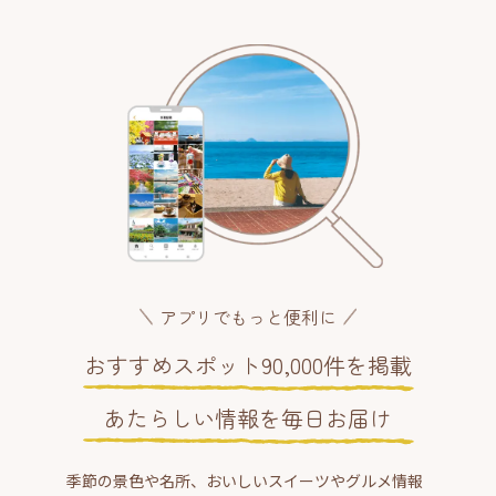
アプリでもっと便利に
おすすめスポット90,000件を掲載
あたらしい情報を毎日お届け
季節の景色や名所、おいしいスイーツやグルメ情報