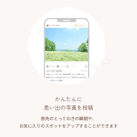
かんたんに
思い出の写真を投稿
旅先のとっておきの瞬間や、
お気に入りのスポットをアップすることができます