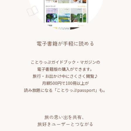
電子書籍が手軽に読める
ことりっぷガイドブック・マガジンの
電子書籍版の購入ができます。
旅行・お出かけ中にさくさく閲覧♪
月額500円で100冊以上が
読み放題になる「ことりっぷpassport」も。
旅の思い出を共有、
旅好きユーザーとつながる