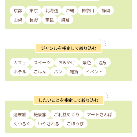
京都
東京
北海道
沖縄
神奈川
静岡
山梨
長野
奈良
鎌倉
ジャンルを指定して絞り込む
カフェ
スイーツ
おみやげ
景色
温泉
ホテル
ごはん
パン
雑貨
イベント
したいことを指定して絞り込む
週末旅
絶景旅
ご利益めぐり
アートさんぽ
くつろぐ
いやされる
ごほうび