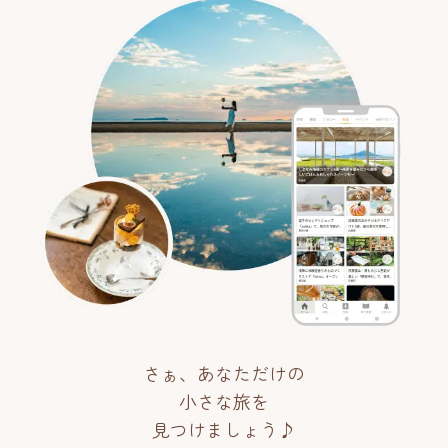
さぁ、あなただけの
小さな旅を
見つけましょう♪