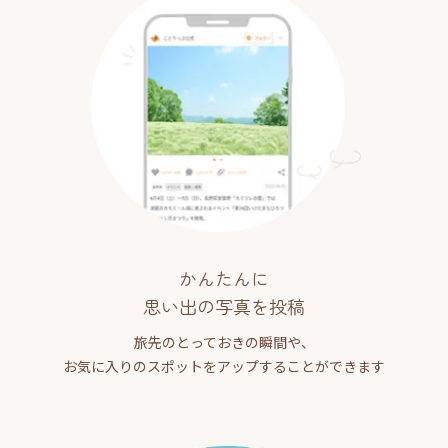
かんたんに
思い出の写真を投稿
旅先のとっておきの瞬間や、
お気に入りのスポットをアップすることができます