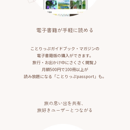
電子書籍が手軽に読める
ことりっぷガイドブック・マガジンの
電子書籍版の購入ができます。
旅行・お出かけ中にさくさく閲覧♪
月額500円で100冊以上が
読み放題になる「ことりっぷpassport」も。
旅の思い出を共有、
旅好きユーザーとつながる