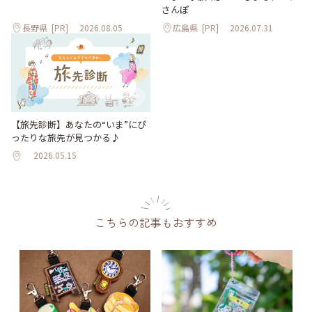
さんぽ
長野県
[PR]
2026.08.05
広島県
[PR]
2026.07.31
【旅先診断】あなたの“いま”にぴ
ったりな旅先が見つかる♪
2026.05.15
こちらの記事もおすすめ