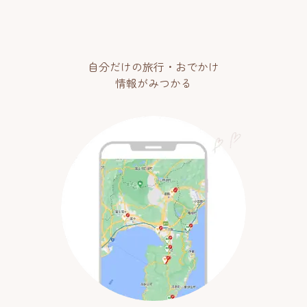
自分だけの旅行・おでかけ
情報がみつかる