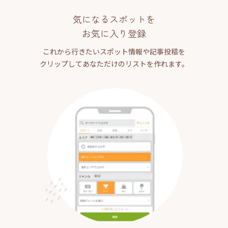
気になるスポットを
お気に入り登録
これから行きたいスポット情報や記事投稿を
クリップしてあなただけのリストを作れます。