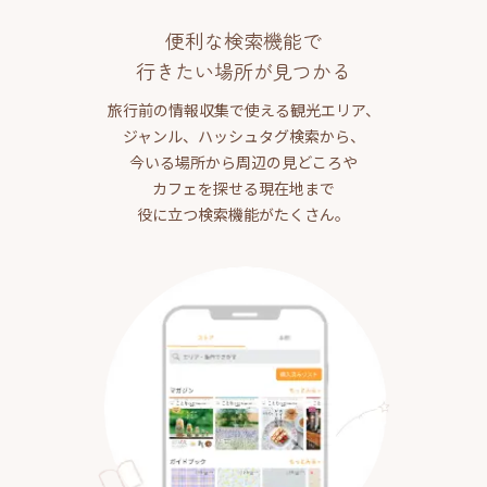
便利な検索機能で
行きたい場所が見つかる
旅行前の情報収集で使える観光エリア、
ジャンル、ハッシュタグ検索から、
今いる場所から周辺の見どころや
カフェを探せる現在地まで
役に立つ検索機能がたくさん。