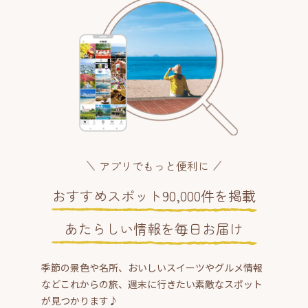
アプリでもっと便利に
おすすめスポット90,000件を掲載
あたらしい情報を毎日お届け
季節の景色や名所、おいしいスイーツやグルメ情報
などこれからの旅、週末に行きたい素敵なスポット
が見つかります♪