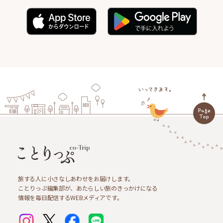
旅する人に小さなしあわせをお届けします。
ことりっぷ編集部が、あたらしい旅のきっかけになる
情報を毎日配信するWEBメディアです。