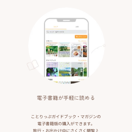
電子書籍が手軽に読める
ことりっぷガイドブック・マガジンの
電子書籍版の購入ができます。
旅行・お出かけ中にさくさく閲覧♪