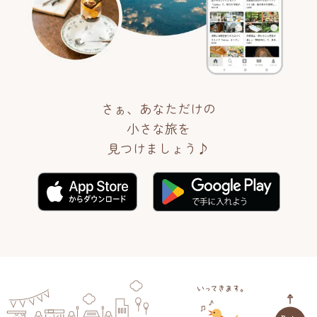
さぁ、あなただけの
小さな旅を
見つけましょう♪