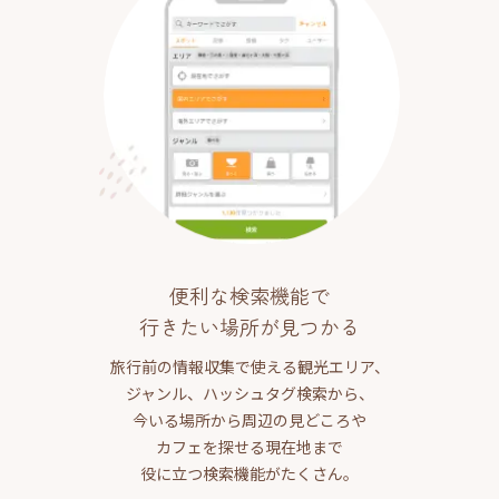
便利な検索機能で
行きたい場所が見つかる
旅行前の情報収集で使える観光エリア、
ジャンル、ハッシュタグ検索から、
今いる場所から周辺の見どころや
カフェを探せる現在地まで
役に立つ検索機能がたくさん。