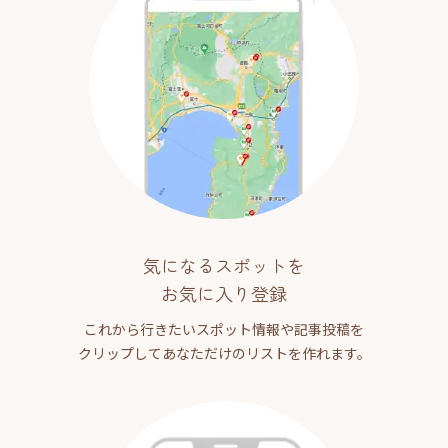
気になるスポットを
お気に入り登録
これから行きたいスポット情報や記事投稿を
クリップしてあなただけのリストを作れます。