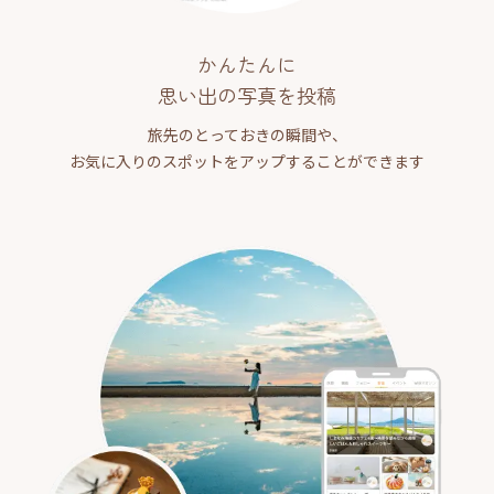
かんたんに
思い出の写真を投稿
旅先のとっておきの瞬間や、
お気に入りのスポットをアップすることができます