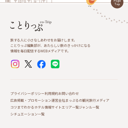
旅する人に小さなしあわせをお届けします。
ことりっぷ編集部が、あたらしい旅のきっかけになる
情報を毎日配信するWEBメディアです。
プライバシーポリシー
利用規約
お問い合わせ
広告掲載・プロモーション
運営会社
まっぷるの観光旅行メディア
コツまでわかるホテル情報サイト
エリア一覧
ジャンル一覧
シチュエーション一覧