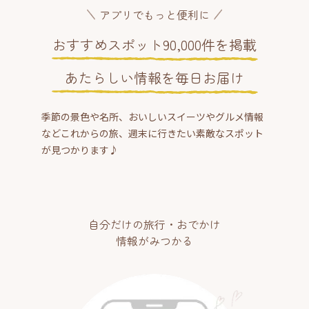
アプリでもっと便利に
おすすめスポット90,000件を掲載
あたらしい情報を毎日お届け
季節の景色や名所、おいしいスイーツやグルメ情報
などこれからの旅、週末に行きたい素敵なスポット
が見つかります♪
自分だけの旅行・おでかけ
情報がみつかる