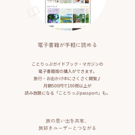
電子書籍が手軽に読める
ことりっぷガイドブック・マガジンの
電子書籍版の購入ができます。
旅行・お出かけ中にさくさく閲覧♪
月額500円で100冊以上が
読み放題になる「ことりっぷpassport」も。
旅の思い出を共有、
旅好きユーザーとつながる