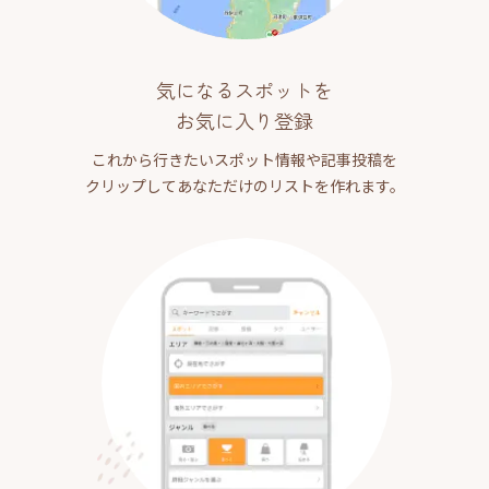
気になるスポットを
お気に入り登録
これから行きたいスポット情報や記事投稿を
クリップしてあなただけのリストを作れます。