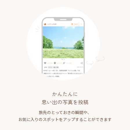
かんたんに
思い出の写真を投稿
旅先のとっておきの瞬間や、
お気に入りのスポットをアップすることができます