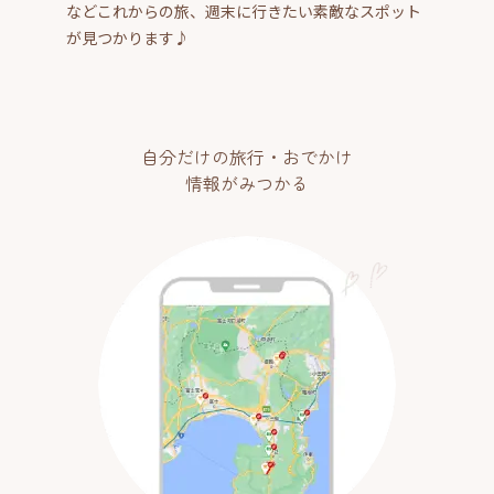
などこれからの旅、週末に行きたい素敵なスポット
が見つかります♪
自分だけの旅行・おでかけ
情報がみつかる