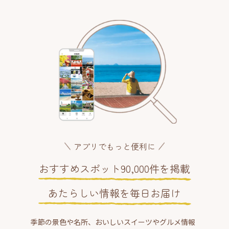
アプリでもっと便利に
おすすめスポット90,000件を掲載
あたらしい情報を毎日お届け
季節の景色や名所、おいしいスイーツやグルメ情報