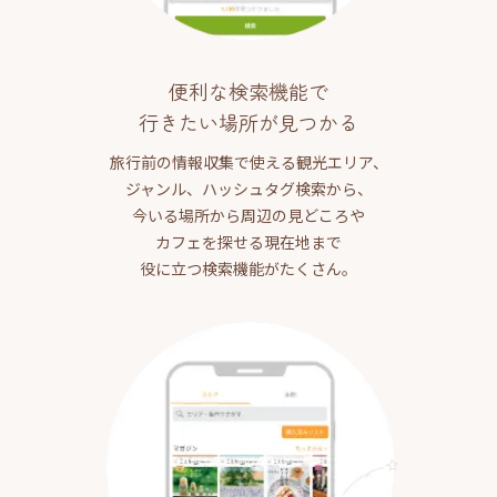
便利な検索機能で
行きたい場所が見つかる
旅行前の情報収集で使える観光エリア、
ジャンル、ハッシュタグ検索から、
今いる場所から周辺の見どころや
カフェを探せる現在地まで
役に立つ検索機能がたくさん。