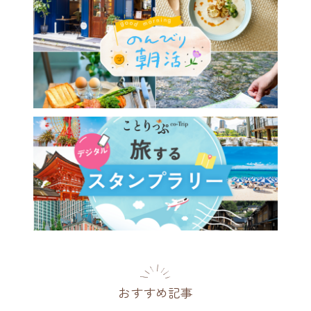
おすすめ記事