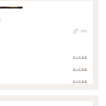
店
1915
もっとみる
もっとみる
もっとみる