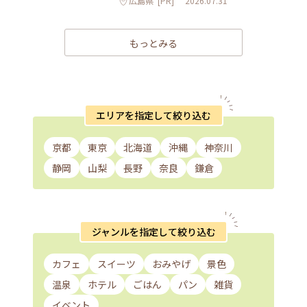
広島県
[PR]
2026.07.31
もっとみる
エリアを指定して絞り込む
京都
東京
北海道
沖縄
神奈川
静岡
山梨
長野
奈良
鎌倉
ジャンルを指定して絞り込む
カフェ
スイーツ
おみやげ
景色
温泉
ホテル
ごはん
パン
雑貨
イベント