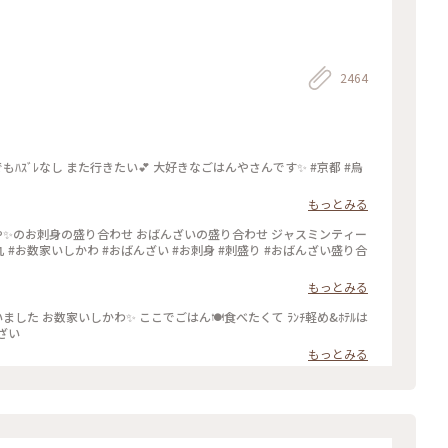
2464
もっとみる
もっとみる
んざい
もっとみる