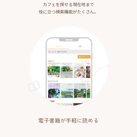
カフェを探せる現在地まで
役に立つ検索機能がたくさん。
電子書籍が手軽に読める