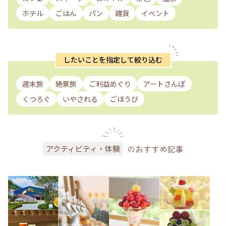
ホテル
ごはん
パン
雑貨
イベント
したいことを指定して絞り込む
週末旅
絶景旅
ご利益めぐり
アートさんぽ
くつろぐ
いやされる
ごほうび
のおすすめ記事
アクティビティ・体験