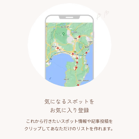
気になるスポットを
お気に入り登録
これから行きたいスポット情報や記事投稿を
クリップしてあなただけのリストを作れます。