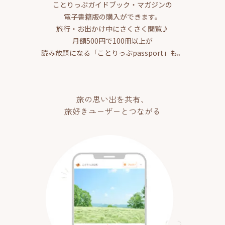
ことりっぷガイドブック・マガジンの
電子書籍版の購入ができます。
旅行・お出かけ中にさくさく閲覧♪
月額500円で100冊以上が
読み放題になる「ことりっぷpassport」も。
旅の思い出を共有、
旅好きユーザーとつながる