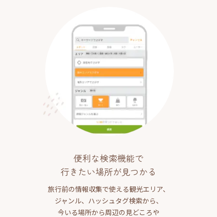
便利な検索機能で
行きたい場所が見つかる
旅行前の情報収集で使える観光エリア、
ジャンル、ハッシュタグ検索から、
今いる場所から周辺の見どころや