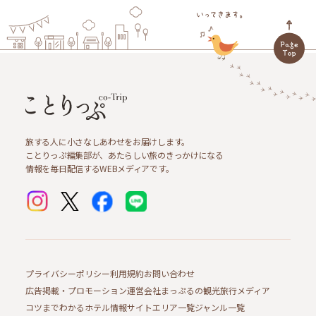
旅する人に小さなしあわせをお届けします。
ことりっぷ編集部が、あたらしい旅のきっかけになる
情報を毎日配信するWEBメディアです。
プライバシーポリシー
利用規約
お問い合わせ
広告掲載・プロモーション
運営会社
まっぷるの観光旅行メディア
コツまでわかるホテル情報サイト
エリア一覧
ジャンル一覧