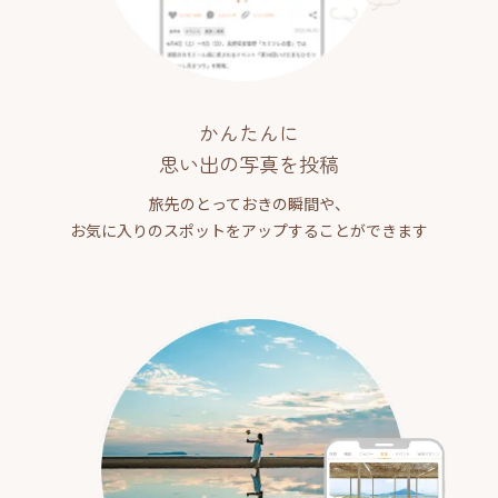
かんたんに
思い出の写真を投稿
旅先のとっておきの瞬間や、
お気に入りのスポットをアップすることができます