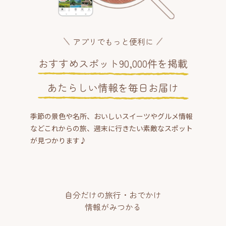
アプリでもっと便利に
おすすめスポット90,000件を掲載
あたらしい情報を毎日お届け
季節の景色や名所、おいしいスイーツやグルメ情報
などこれからの旅、週末に行きたい素敵なスポット
が見つかります♪
自分だけの旅行・おでかけ
情報がみつかる