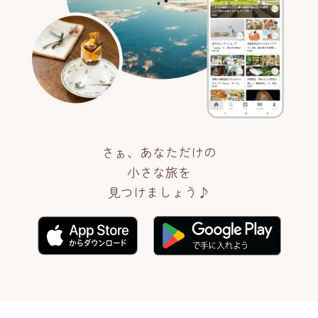
さぁ、あなただけの
小さな旅を
見つけましょう♪