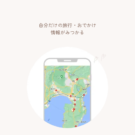
自分だけの旅行・おでかけ
情報がみつかる