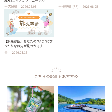
海外1エリアがリニューアル
宮城県
2026.07.09
長野県
[PR]
2026.08.05
【旅先診断】あなたの“いま”にぴ
ったりな旅先が見つかる♪
2026.05.15
こちらの記事もおすすめ