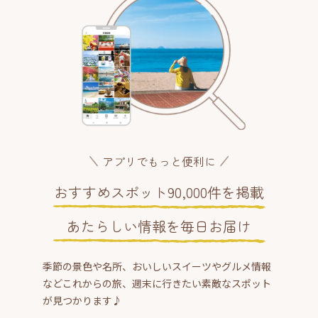
アプリでもっと便利に
おすすめスポット90,000件を掲載
あたらしい情報を毎日お届け
季節の景色や名所、おいしいスイーツやグルメ情報
などこれからの旅、週末に行きたい素敵なスポット
が見つかります♪