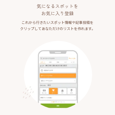
気になるスポットを
お気に入り登録
これから行きたいスポット情報や記事投稿を
クリップしてあなただけのリストを作れます。