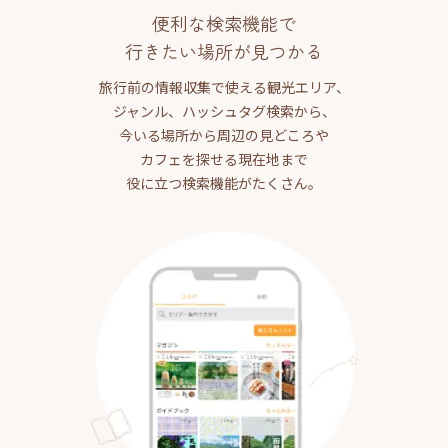
便利な検索機能で
行きたい場所が見つかる
旅行前の情報収集で使える観光エリア、
ジャンル、ハッシュタグ検索から、
今いる場所から周辺の見どころや
カフェを探せる現在地まで
役に立つ検索機能がたくさん。