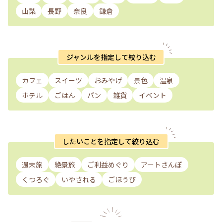
私のことりっぷ旅
山梨
長野
奈良
鎌倉
ジャンルを指定して絞り込む
カフェ
スイーツ
おみやげ
景色
温泉
ホテル
ごはん
パン
雑貨
イベント
したいことを指定して絞り込む
週末旅
絶景旅
ご利益めぐり
アートさんぽ
くつろぐ
いやされる
ごほうび