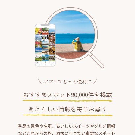
アプリでもっと便利に
おすすめスポット90,000件を掲載
あたらしい情報を毎日お届け
季節の景色や名所、おいしいスイーツやグルメ情報
などこれからの旅、週末に行きたい素敵なスポット