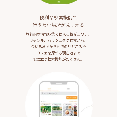
便利な検索機能で
行きたい場所が見つかる
旅行前の情報収集で使える観光エリア、
ジャンル、ハッシュタグ検索から、
今いる場所から周辺の見どころや
カフェを探せる現在地まで
役に立つ検索機能がたくさん。