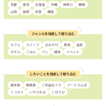
京都
東京
北海道
沖縄
神奈川
静岡
山梨
長野
奈良
鎌倉
ジャンルを指定して絞り込む
カフェ
スイーツ
おみやげ
景色
温泉
ホテル
ごはん
パン
雑貨
イベント
したいことを指定して絞り込む
週末旅
絶景旅
ご利益めぐり
アートさんぽ
くつろぐ
いやされる
ごほうび