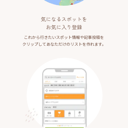
気になるスポットを
お気に入り登録
これから行きたいスポット情報や記事投稿を
クリップしてあなただけのリストを作れます。