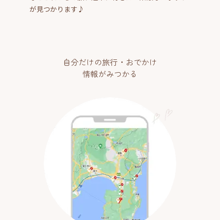
が見つかります♪
自分だけの旅行・おでかけ
情報がみつかる