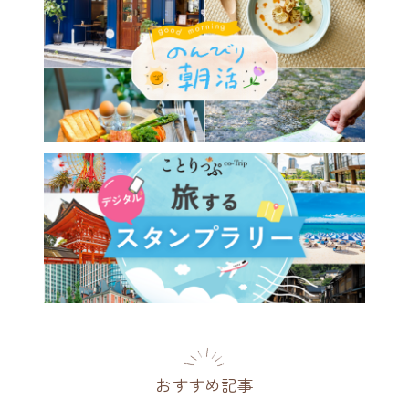
おすすめ記事