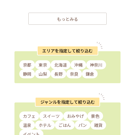
もっとみる
エリアを指定して絞り込む
京都
東京
北海道
沖縄
神奈川
静岡
山梨
長野
奈良
鎌倉
ジャンルを指定して絞り込む
カフェ
スイーツ
おみやげ
景色
温泉
ホテル
ごはん
パン
雑貨
イベント