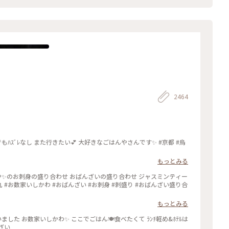
2464
もっとみる
もっとみる
んざい