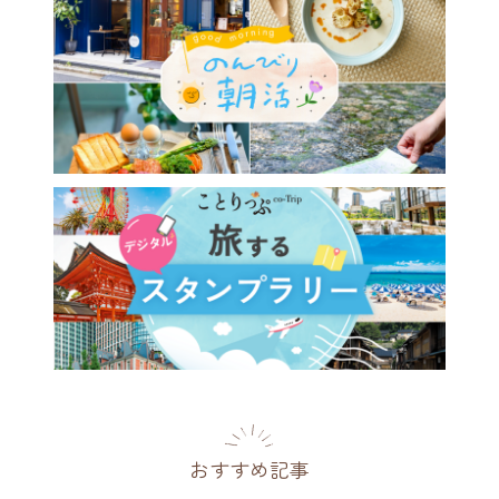
おすすめ記事