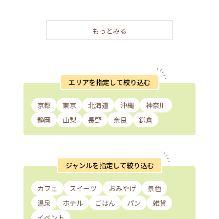
もっとみる
エリアを指定して絞り込む
京都
東京
北海道
沖縄
神奈川
静岡
山梨
長野
奈良
鎌倉
ジャンルを指定して絞り込む
カフェ
スイーツ
おみやげ
景色
温泉
ホテル
ごはん
パン
雑貨
イベント