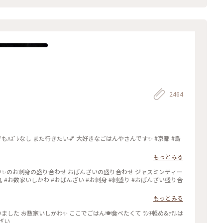
2464
もっとみる
もっとみる
んざい