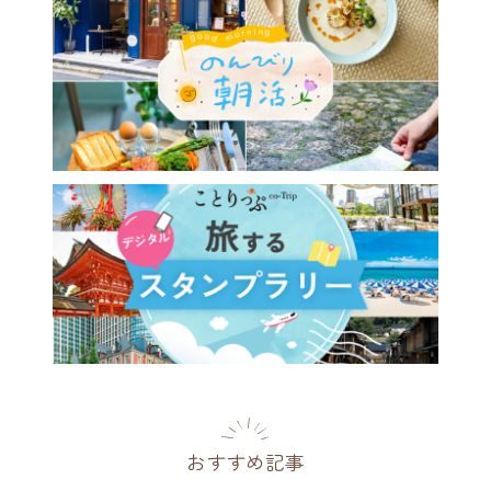
おすすめ記事