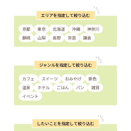
エリアを指定して絞り込む
京都
東京
北海道
沖縄
神奈川
静岡
山梨
長野
奈良
鎌倉
ジャンルを指定して絞り込む
カフェ
スイーツ
おみやげ
景色
温泉
ホテル
ごはん
パン
雑貨
イベント
したいことを指定して絞り込む