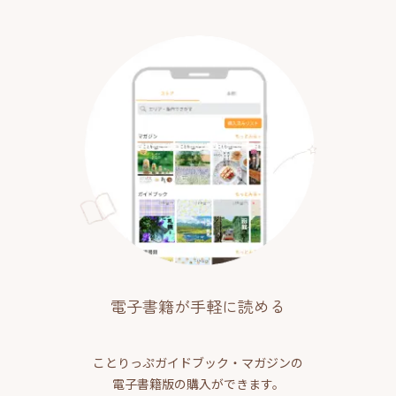
電子書籍が手軽に読める
ことりっぷガイドブック・マガジンの
電子書籍版の購入ができます。