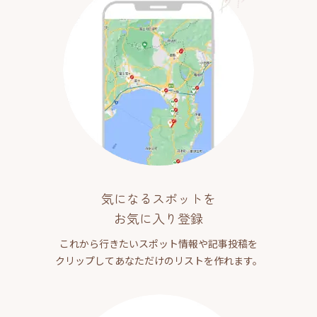
気になるスポットを
お気に入り登録
これから行きたいスポット情報や記事投稿を
クリップしてあなただけのリストを作れます。