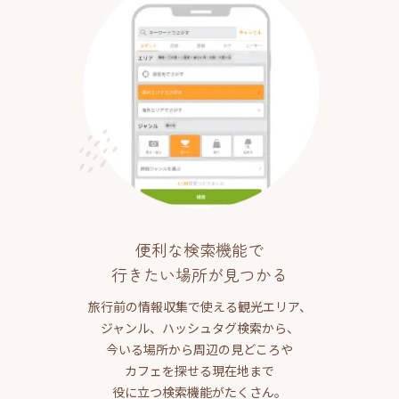
便利な検索機能で
行きたい場所が見つかる
旅行前の情報収集で使える観光エリア、
ジャンル、ハッシュタグ検索から、
今いる場所から周辺の見どころや
カフェを探せる現在地まで
役に立つ検索機能がたくさん。