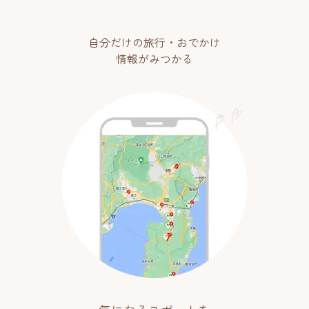
自分だけの旅行・おでかけ
情報がみつかる