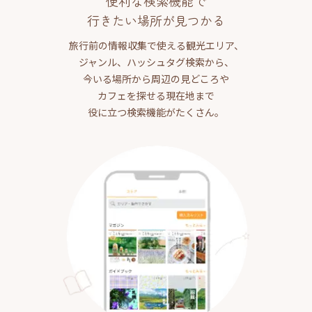
便利な検索機能で
行きたい場所が見つかる
旅行前の情報収集で使える観光エリア、
ジャンル、ハッシュタグ検索から、
今いる場所から周辺の見どころや
カフェを探せる現在地まで
役に立つ検索機能がたくさん。