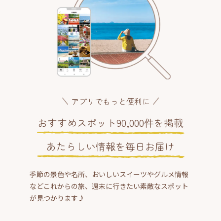
アプリでもっと便利に
おすすめスポット90,000件を掲載
あたらしい情報を毎日お届け
季節の景色や名所、おいしいスイーツやグルメ情報
などこれからの旅、週末に行きたい素敵なスポット
が見つかります♪