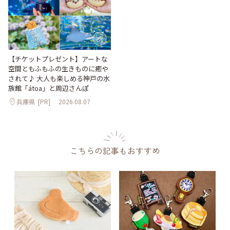
【チケットプレゼント】アートな
空間ともふもふの生きものに癒や
されて♪ 大人も楽しめる神戸の水
族館「átoa」と周辺さんぽ
兵庫県
[PR]
2026.08.07
こちらの記事もおすすめ