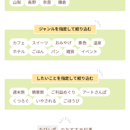
山梨
長野
奈良
鎌倉
ジャンルを指定して絞り込む
カフェ
スイーツ
おみやげ
景色
温泉
ホテル
ごはん
パン
雑貨
イベント
したいことを指定して絞り込む
週末旅
絶景旅
ご利益めぐり
アートさんぽ
くつろぐ
いやされる
ごほうび
のおすすめ記事
たびレポ