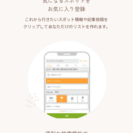
気になるスポットを
お気に入り登録
これから行きたいスポット情報や記事投稿を
クリップしてあなただけのリストを作れます。