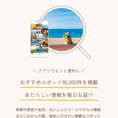
アプリでもっと便利に
おすすめスポット90,000件を掲載
あたらしい情報を毎日お届け
季節の景色や名所、おいしいスイーツやグルメ情報
などこれからの旅、週末に行きたい素敵なスポット