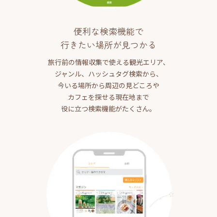
便利な検索機能で
行きたい場所が見つかる
旅行前の情報収集で使える観光エリア、
ジャンル、ハッシュタグ検索から、
今いる場所から周辺の見どころや
カフェを探せる現在地まで
役に立つ検索機能がたくさん。