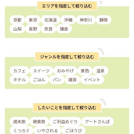
エリアを指定して絞り込む
京都
東京
北海道
沖縄
神奈川
静岡
山梨
長野
奈良
鎌倉
ジャンルを指定して絞り込む
カフェ
スイーツ
おみやげ
景色
温泉
ホテル
ごはん
パン
雑貨
イベント
したいことを指定して絞り込む
週末旅
絶景旅
ご利益めぐり
アートさんぽ
くつろぐ
いやされる
ごほうび