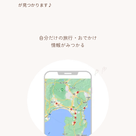
が見つかります♪
自分だけの旅行・おでかけ
情報がみつかる