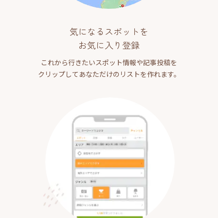
気になるスポットを
お気に入り登録
これから行きたいスポット情報や記事投稿を
クリップしてあなただけのリストを作れます。