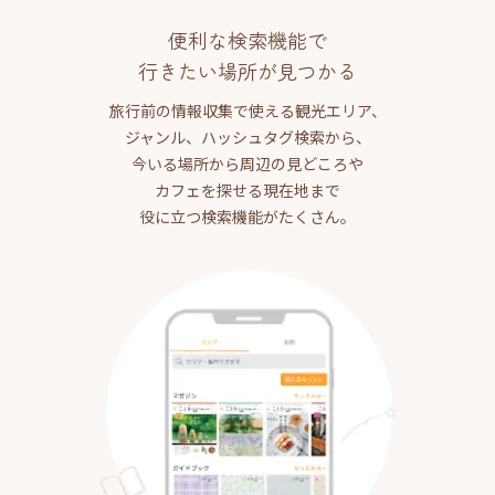
便利な検索機能で
行きたい場所が見つかる
旅行前の情報収集で使える観光エリア、
ジャンル、ハッシュタグ検索から、
今いる場所から周辺の見どころや
カフェを探せる現在地まで
役に立つ検索機能がたくさん。