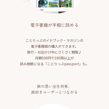
電子書籍が手軽に読める
ことりっぷガイドブック・マガジンの
電子書籍版の購入ができます。
旅行・お出かけ中にさくさく閲覧♪
月額500円で100冊以上が
読み放題になる「ことりっぷpassport」も。
旅の思い出を共有、
旅好きユーザーとつながる