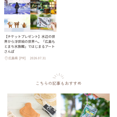
【チケットプレゼント】水辺の世
界から浮世絵の世界へ。「広島も
とまち水族館」ではじまるアート
さんぽ
広島県
[PR]
2026.07.31
こちらの記事もおすすめ