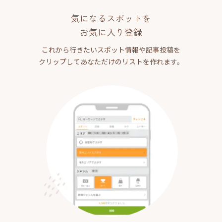
気になるスポットを
お気に入り登録
これから行きたいスポット情報や記事投稿を
クリップしてあなただけのリストを作れます。