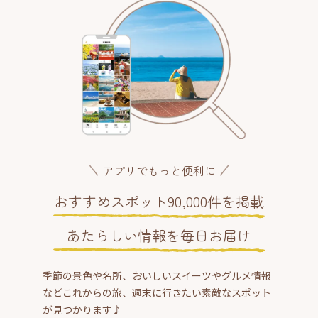
アプリでもっと便利に
おすすめスポット90,000件を掲載
あたらしい情報を毎日お届け
季節の景色や名所、おいしいスイーツやグルメ情報
などこれからの旅、週末に行きたい素敵なスポット
が見つかります♪