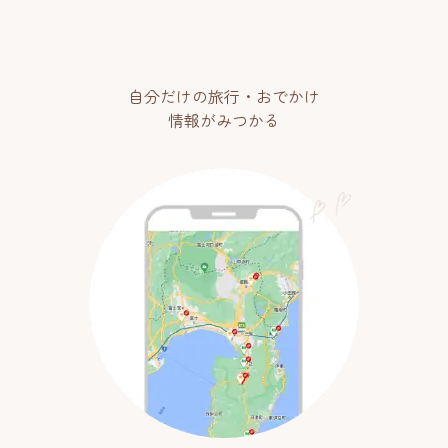
自分だけの旅行・おでかけ
情報がみつかる