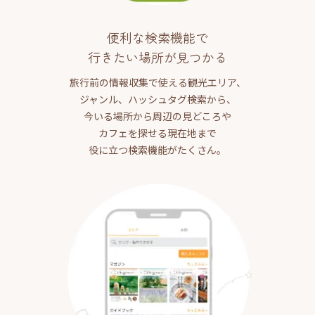
便利な検索機能で
行きたい場所が見つかる
旅行前の情報収集で使える観光エリア、
ジャンル、ハッシュタグ検索から、
今いる場所から周辺の見どころや
カフェを探せる現在地まで
役に立つ検索機能がたくさん。