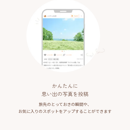
かんたんに
思い出の写真を投稿
旅先のとっておきの瞬間や、
お気に入りのスポットをアップすることができます