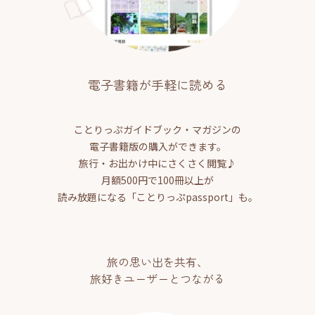
電子書籍が手軽に読める
ことりっぷガイドブック・マガジンの
電子書籍版の購入ができます。
旅行・お出かけ中にさくさく閲覧♪
月額500円で100冊以上が
読み放題になる「ことりっぷpassport」も。
旅の思い出を共有、
旅好きユーザーとつながる