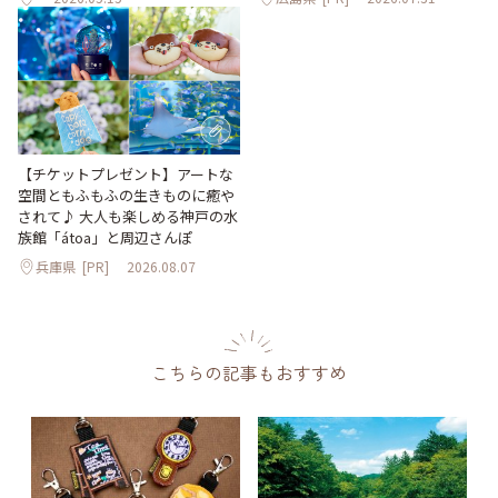
【チケットプレゼント】アートな
空間ともふもふの生きものに癒や
されて♪ 大人も楽しめる神戸の水
族館「átoa」と周辺さんぽ
兵庫県
[PR]
2026.08.07
こちらの記事もおすすめ