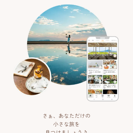
さぁ、あなただけの
小さな旅を
見つけましょう♪