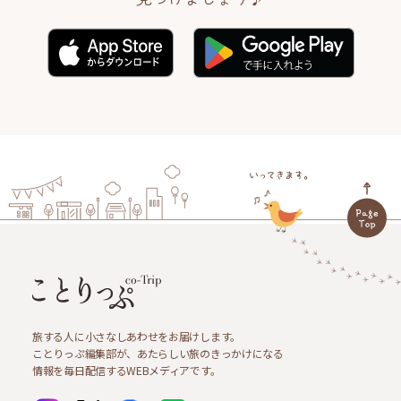
旅する人に小さなしあわせをお届けします。
ことりっぷ編集部が、あたらしい旅のきっかけになる
情報を毎日配信するWEBメディアです。