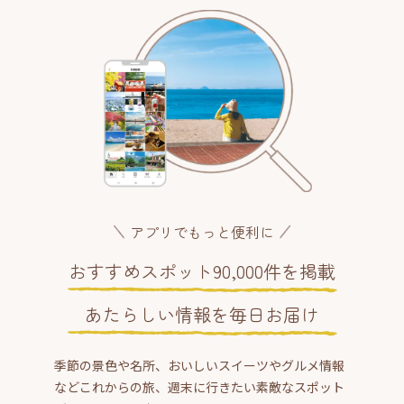
アプリでもっと便利に
おすすめスポット90,000件を掲載
あたらしい情報を毎日お届け
季節の景色や名所、おいしいスイーツやグルメ情報
などこれからの旅、週末に行きたい素敵なスポット