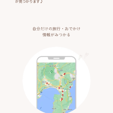
が見つかります♪
自分だけの旅行・おでかけ
情報がみつかる