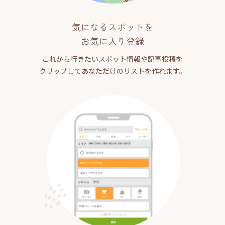
気になるスポットを
お気に入り登録
これから行きたいスポット情報や記事投稿を
クリップしてあなただけのリストを作れます。