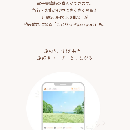
電子書籍版の購入ができます。
旅行・お出かけ中にさくさく閲覧♪
月額500円で100冊以上が
読み放題になる「ことりっぷpassport」も。
旅の思い出を共有、
旅好きユーザーとつながる