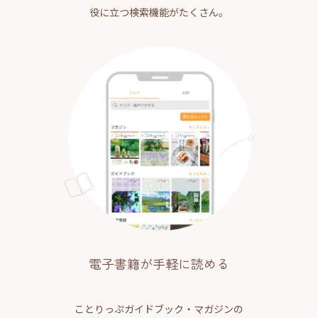
役に立つ検索機能がたくさん。
電子書籍が手軽に読める
ことりっぷガイドブック・マガジンの