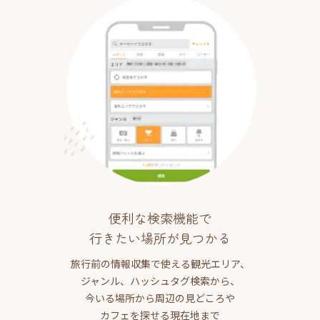
便利な検索機能で
行きたい場所が見つかる
旅行前の情報収集で使える観光エリア、
ジャンル、ハッシュタグ検索から、
今いる場所から周辺の見どころや
カフェを探せる現在地まで