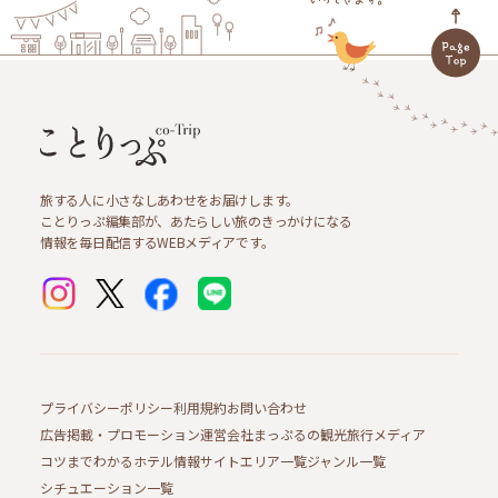
旅する人に小さなしあわせをお届けします。
ことりっぷ編集部が、あたらしい旅のきっかけになる
情報を毎日配信するWEBメディアです。
プライバシーポリシー
利用規約
お問い合わせ
広告掲載・プロモーション
運営会社
まっぷるの観光旅行メディア
コツまでわかるホテル情報サイト
エリア一覧
ジャンル一覧
シチュエーション一覧