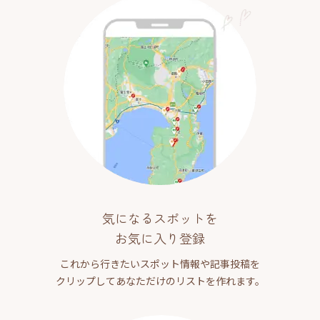
気になるスポットを
お気に入り登録
これから行きたいスポット情報や記事投稿を
クリップしてあなただけのリストを作れます。