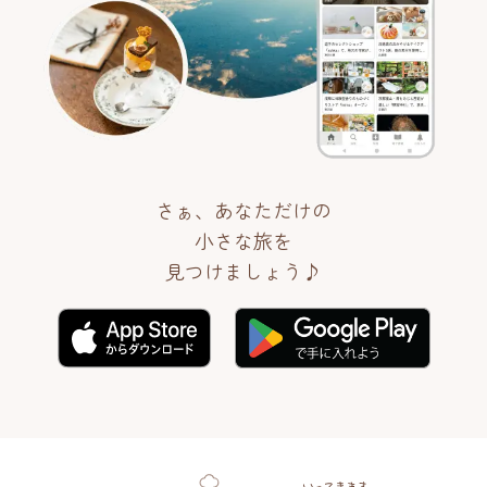
さぁ、あなただけの
小さな旅を
見つけましょう♪