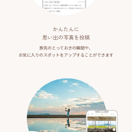
かんたんに
思い出の写真を投稿
旅先のとっておきの瞬間や、
お気に入りのスポットをアップすることができます