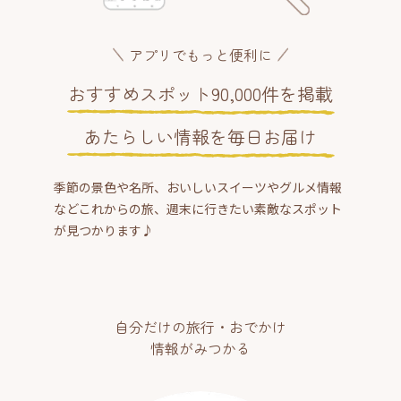
アプリでもっと便利に
おすすめスポット90,000件を掲載
あたらしい情報を毎日お届け
季節の景色や名所、おいしいスイーツやグルメ情報
などこれからの旅、週末に行きたい素敵なスポット
が見つかります♪
自分だけの旅行・おでかけ
情報がみつかる