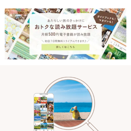
時間 | ことりっぷ