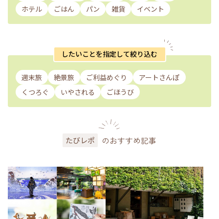
ホテル
ごはん
パン
雑貨
イベント
したいことを指定して絞り込む
週末旅
絶景旅
ご利益めぐり
アートさんぽ
くつろぐ
いやされる
ごほうび
のおすすめ記事
たびレポ