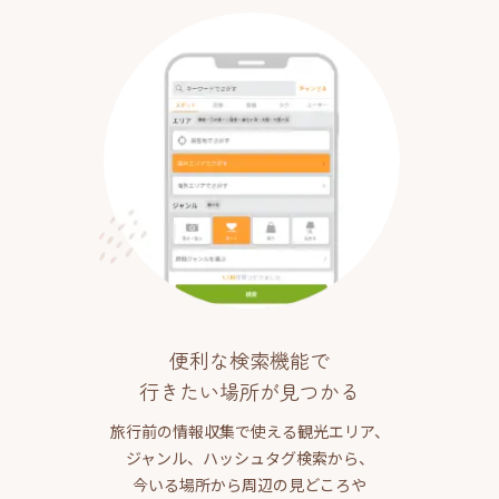
便利な検索機能で
行きたい場所が見つかる
旅行前の情報収集で使える観光エリア、
ジャンル、ハッシュタグ検索から、
今いる場所から周辺の見どころや