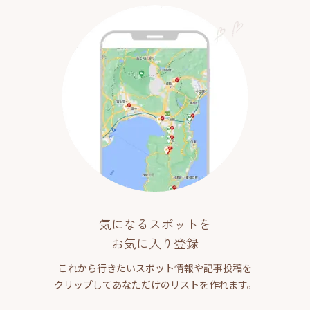
気になるスポットを
お気に入り登録
これから行きたいスポット情報や記事投稿を
クリップしてあなただけのリストを作れます。