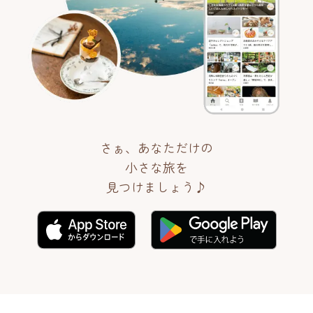
さぁ、あなただけの
小さな旅を
見つけましょう♪