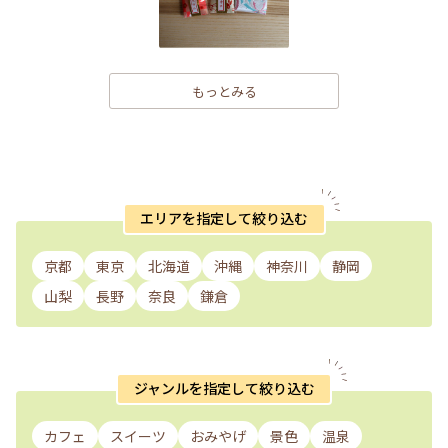
もっとみる
エリアを指定して絞り込む
京都
東京
北海道
沖縄
神奈川
静岡
山梨
長野
奈良
鎌倉
ジャンルを指定して絞り込む
カフェ
スイーツ
おみやげ
景色
温泉