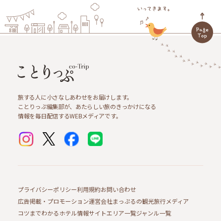
旅する人に小さなしあわせをお届けします。
ことりっぷ編集部が、あたらしい旅のきっかけになる
情報を毎日配信するWEBメディアです。
プライバシーポリシー
利用規約
お問い合わせ
広告掲載・プロモーション
運営会社
まっぷるの観光旅行メディア
コツまでわかるホテル情報サイト
エリア一覧
ジャンル一覧