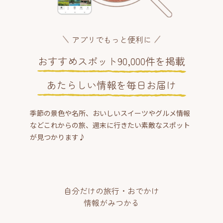
アプリでもっと便利に
おすすめスポット90,000件を掲載
あたらしい情報を毎日お届け
季節の景色や名所、おいしいスイーツやグルメ情報
などこれからの旅、週末に行きたい素敵なスポット
が見つかります♪
自分だけの旅行・おでかけ
情報がみつかる