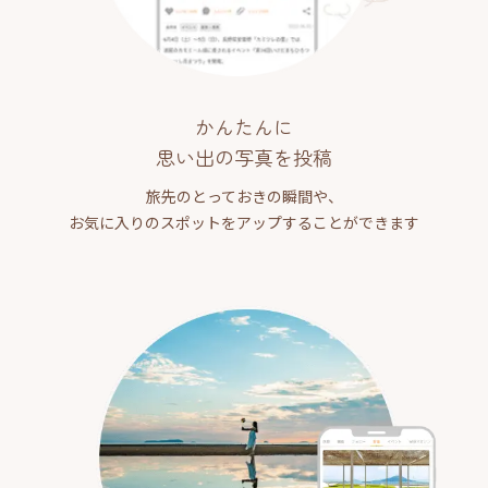
かんたんに
思い出の写真を投稿
旅先のとっておきの瞬間や、
お気に入りのスポットをアップすることができます