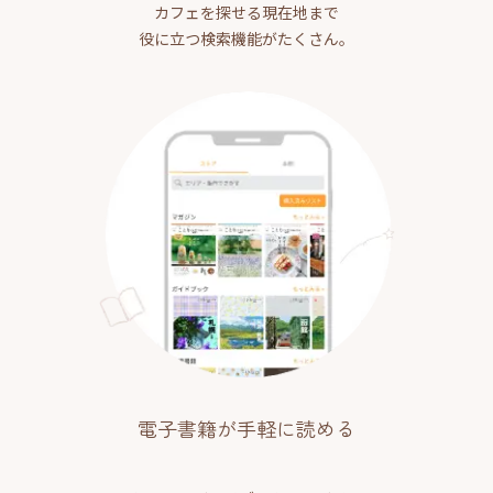
カフェを探せる現在地まで
役に立つ検索機能がたくさん。
電子書籍が手軽に読める