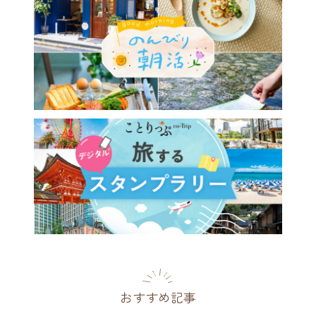
おすすめ記事