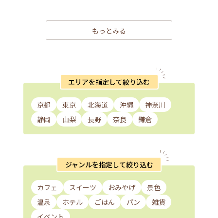
もっとみる
エリアを指定して絞り込む
京都
東京
北海道
沖縄
神奈川
静岡
山梨
長野
奈良
鎌倉
ジャンルを指定して絞り込む
カフェ
スイーツ
おみやげ
景色
温泉
ホテル
ごはん
パン
雑貨
イベント