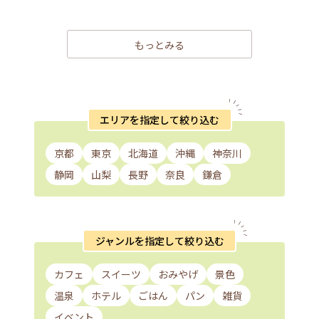
もっとみる
エリアを指定して絞り込む
京都
東京
北海道
沖縄
神奈川
静岡
山梨
長野
奈良
鎌倉
ジャンルを指定して絞り込む
カフェ
スイーツ
おみやげ
景色
温泉
ホテル
ごはん
パン
雑貨
イベント