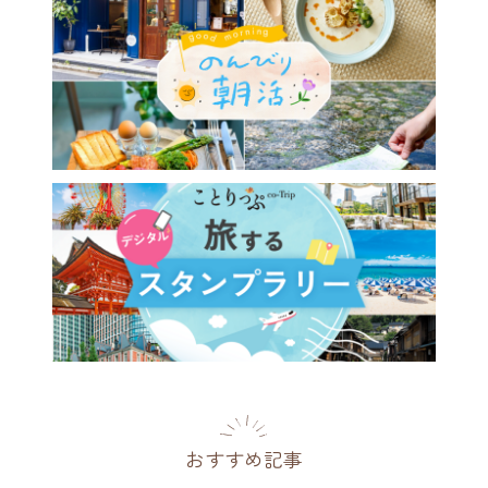
おすすめ記事