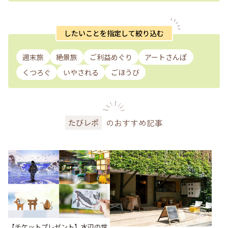
したいことを指定して絞り込む
週末旅
絶景旅
ご利益めぐり
アートさんぽ
くつろぐ
いやされる
ごほうび
のおすすめ記事
たびレポ
【チケットプレゼント】水辺の世