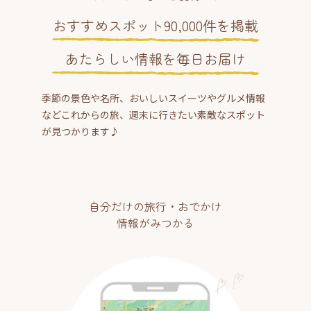
おすすめスポット90,000件を掲載
あたらしい情報を毎日お届け
季節の景色や名所、おいしいスイーツやグルメ情報
などこれからの旅、週末に行きたい素敵なスポット
が見つかります♪
自分だけの旅行・おでかけ
情報がみつかる