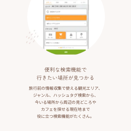
便利な検索機能で
行きたい場所が見つかる
旅行前の情報収集で使える観光エリア、
ジャンル、ハッシュタグ検索から、
今いる場所から周辺の見どころや
カフェを探せる現在地まで
役に立つ検索機能がたくさん。