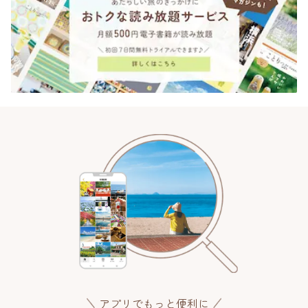
アプリでもっと便利に