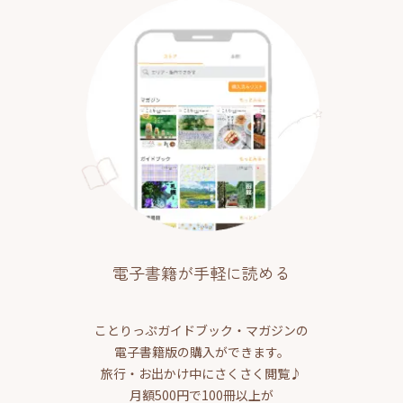
電子書籍が手軽に読める
ことりっぷガイドブック・マガジンの
電子書籍版の購入ができます。
旅行・お出かけ中にさくさく閲覧♪
月額500円で100冊以上が