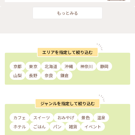
もっとみる
エリアを指定して絞り込む
京都
東京
北海道
沖縄
神奈川
静岡
山梨
長野
奈良
鎌倉
ジャンルを指定して絞り込む
カフェ
スイーツ
おみやげ
景色
温泉
ホテル
ごはん
パン
雑貨
イベント