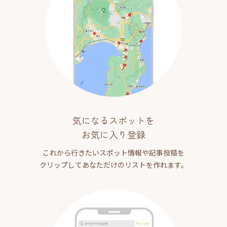
気になるスポットを
お気に入り登録
これから行きたいスポット情報や記事投稿を
クリップしてあなただけのリストを作れます。