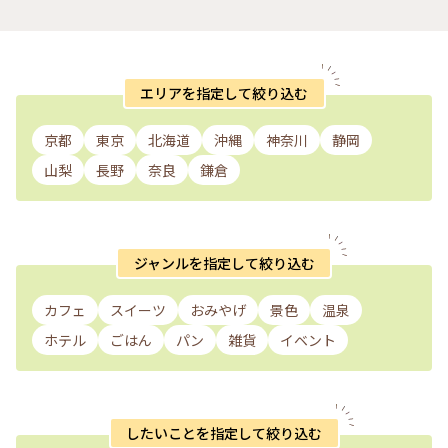
エリアを指定して絞り込む
京都
東京
北海道
沖縄
神奈川
静岡
山梨
長野
奈良
鎌倉
ジャンルを指定して絞り込む
カフェ
スイーツ
おみやげ
景色
温泉
ホテル
ごはん
パン
雑貨
イベント
したいことを指定して絞り込む