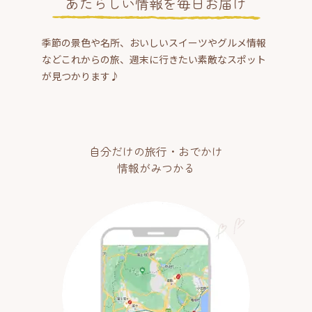
あたらしい情報を毎日お届け
季節の景色や名所、おいしいスイーツやグルメ情報
などこれからの旅、週末に行きたい素敵なスポット
が見つかります♪
自分だけの旅行・おでかけ
情報がみつかる