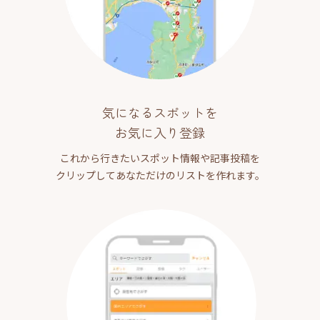
気になるスポットを
お気に入り登録
これから行きたいスポット情報や記事投稿を
クリップしてあなただけのリストを作れます。