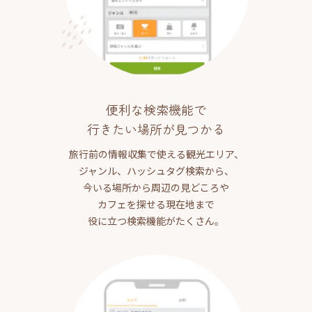
便利な検索機能で
行きたい場所が見つかる
旅行前の情報収集で使える観光エリア、
ジャンル、ハッシュタグ検索から、
今いる場所から周辺の見どころや
カフェを探せる現在地まで
役に立つ検索機能がたくさん。