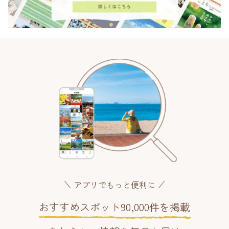
アプリでもっと便利に
おすすめスポット90,000件を掲載