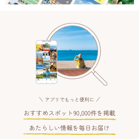
アプリでもっと便利に
おすすめスポット90,000件を掲載
あたらしい情報を毎日お届け