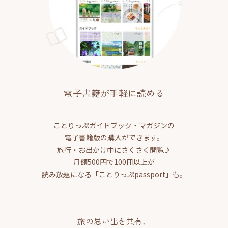
電子書籍が手軽に読める
ことりっぷガイドブック・マガジンの
電子書籍版の購入ができます。
旅行・お出かけ中にさくさく閲覧♪
月額500円で100冊以上が
読み放題になる「ことりっぷpassport」も。
旅の思い出を共有、