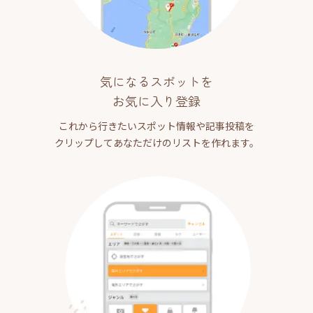
気になるスポットを
お気に入り登録
これから行きたいスポット情報や記事投稿を
クリップしてあなただけのリストを作れます。