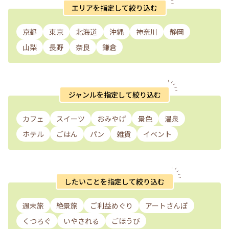
エリアを指定して絞り込む
京都
東京
北海道
沖縄
神奈川
静岡
山梨
長野
奈良
鎌倉
ジャンルを指定して絞り込む
カフェ
スイーツ
おみやげ
景色
温泉
ホテル
ごはん
パン
雑貨
イベント
したいことを指定して絞り込む
週末旅
絶景旅
ご利益めぐり
アートさんぽ
くつろぐ
いやされる
ごほうび