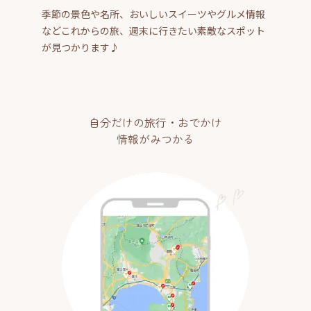
季節の景色や名所、おいしいスイーツやグルメ情報
などこれからの旅、週末に行きたい素敵なスポット
が見つかります♪
自分だけの旅行・おでかけ
情報がみつかる