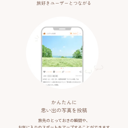
旅好きユーザーとつながる
かんたんに
思い出の写真を投稿
旅先のとっておきの瞬間や、
お気に入りのスポットをアップすることができます