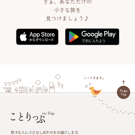
さぁ、あなただけの
小さな旅を
見つけましょう♪
旅する人に小さなしあわせをお届けします。