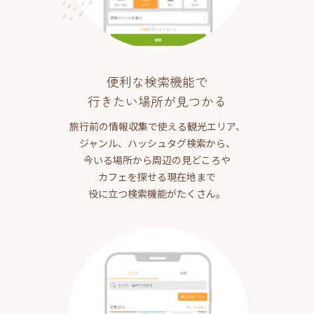
便利な検索機能で
行きたい場所が見つかる
旅行前の情報収集で使える観光エリア、
ジャンル、ハッシュタグ検索から、
今いる場所から周辺の見どころや
カフェを探せる現在地まで
役に立つ検索機能がたくさん。