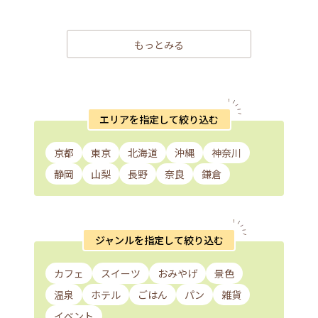
もっとみる
エリアを指定して絞り込む
京都
東京
北海道
沖縄
神奈川
静岡
山梨
長野
奈良
鎌倉
ジャンルを指定して絞り込む
カフェ
スイーツ
おみやげ
景色
温泉
ホテル
ごはん
パン
雑貨
イベント