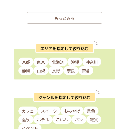
もっとみる
エリアを指定して絞り込む
京都
東京
北海道
沖縄
神奈川
静岡
山梨
長野
奈良
鎌倉
ジャンルを指定して絞り込む
カフェ
スイーツ
おみやげ
景色
温泉
ホテル
ごはん
パン
雑貨
イベント