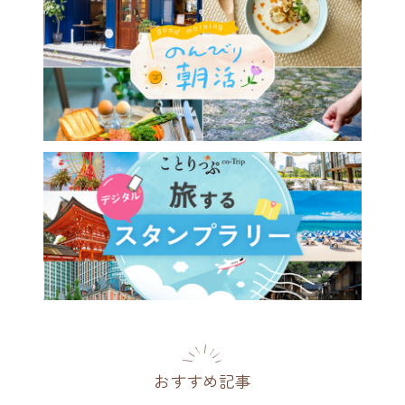
おすすめ記事