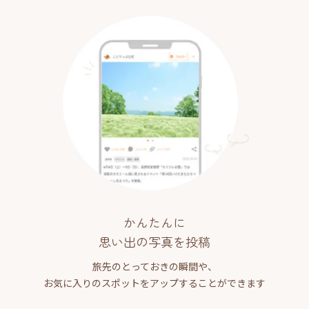
かんたんに
思い出の写真を投稿
旅先のとっておきの瞬間や、
お気に入りのスポットをアップすることができます