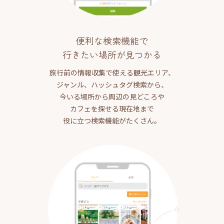
便利な検索機能で
行きたい場所が見つかる
旅行前の情報収集で使える観光エリア、
ジャンル、ハッシュタグ検索から、
今いる場所から周辺の見どころや
カフェを探せる現在地まで
役に立つ検索機能がたくさん。