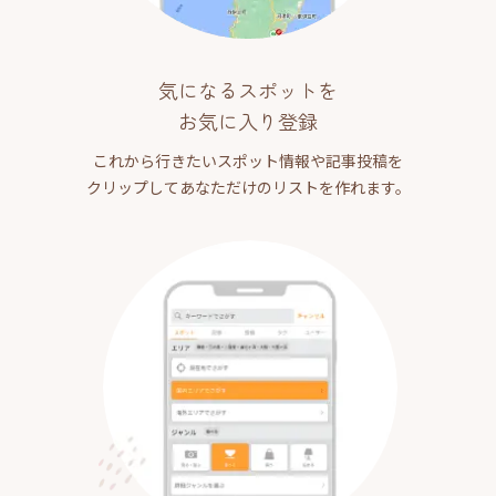
気になるスポットを
お気に入り登録
これから行きたいスポット情報や記事投稿を
クリップしてあなただけのリストを作れます。