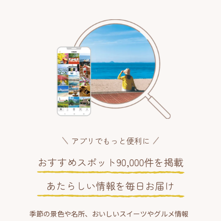
アプリでもっと便利に
おすすめスポット90,000件を掲載
あたらしい情報を毎日お届け
季節の景色や名所、おいしいスイーツやグルメ情報