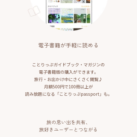
電子書籍が手軽に読める
ことりっぷガイドブック・マガジンの
電子書籍版の購入ができます。
旅行・お出かけ中にさくさく閲覧♪
月額500円で100冊以上が
読み放題になる「ことりっぷpassport」も。
旅の思い出を共有、
旅好きユーザーとつながる