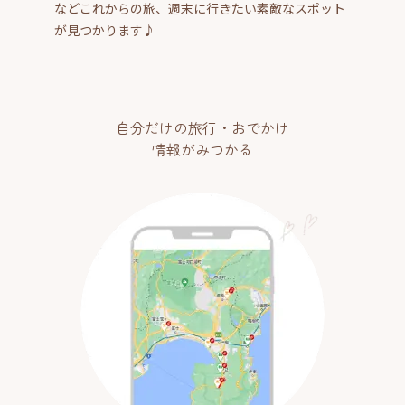
などこれからの旅、週末に行きたい素敵なスポット
が見つかります♪
自分だけの旅行・おでかけ
情報がみつかる