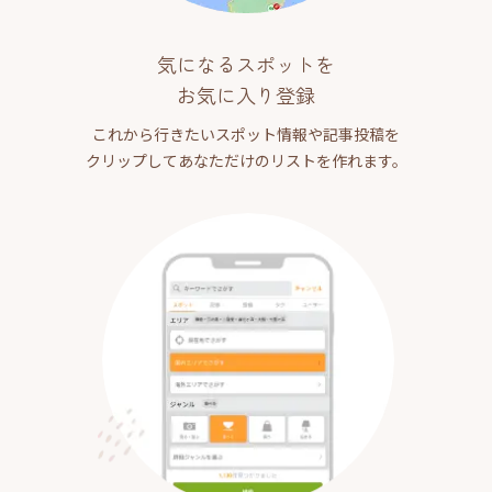
気になるスポットを
お気に入り登録
これから行きたいスポット情報や記事投稿を
クリップしてあなただけのリストを作れます。