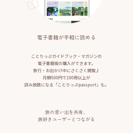
電子書籍が手軽に読める
ことりっぷガイドブック・マガジンの
電子書籍版の購入ができます。
旅行・お出かけ中にさくさく閲覧♪
月額500円で100冊以上が
読み放題になる「ことりっぷpassport」も。
旅の思い出を共有、
旅好きユーザーとつながる