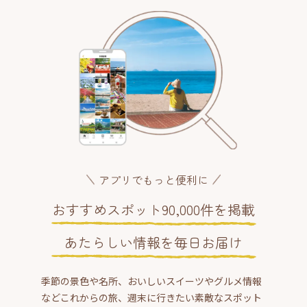
アプリでもっと便利に
おすすめスポット90,000件を掲載
あたらしい情報を毎日お届け
季節の景色や名所、おいしいスイーツやグルメ情報
などこれからの旅、週末に行きたい素敵なスポット