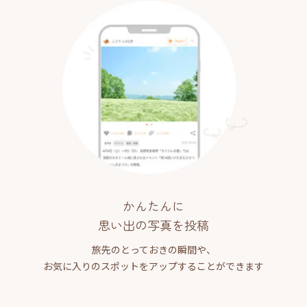
かんたんに
思い出の写真を投稿
旅先のとっておきの瞬間や、
お気に入りのスポットをアップすることができます