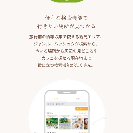
便利な検索機能で
行きたい場所が見つかる
旅行前の情報収集で使える観光エリア、
ジャンル、ハッシュタグ検索から、
今いる場所から周辺の見どころや
カフェを探せる現在地まで
役に立つ検索機能がたくさん。