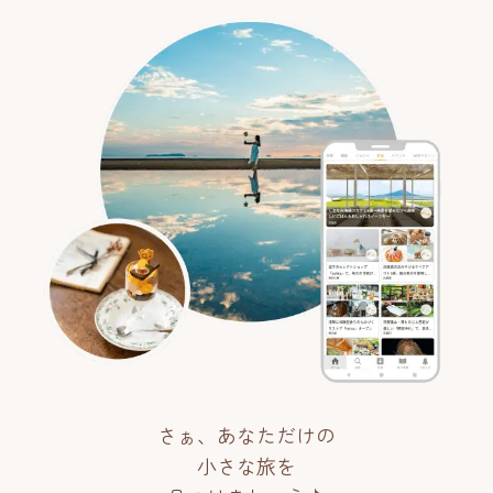
さぁ、あなただけの
小さな旅を