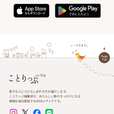
旅する人に小さなしあわせをお届けします。
ことりっぷ編集部が、あたらしい旅のきっかけになる
情報を毎日配信するWEBメディアです。