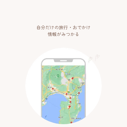
自分だけの旅行・おでかけ
情報がみつかる