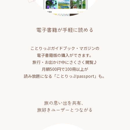
電子書籍が手軽に読める
ことりっぷガイドブック・マガジンの
電子書籍版の購入ができます。
旅行・お出かけ中にさくさく閲覧♪
月額500円で100冊以上が
読み放題になる「ことりっぷpassport」も。
旅の思い出を共有、
旅好きユーザーとつながる