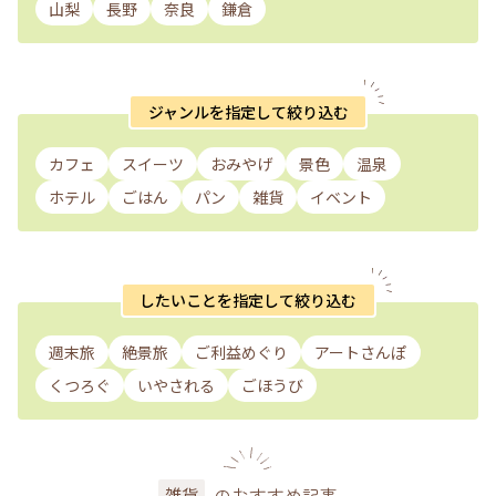
山梨
長野
奈良
鎌倉
ジャンルを指定して絞り込む
カフェ
スイーツ
おみやげ
景色
温泉
ホテル
ごはん
パン
雑貨
イベント
したいことを指定して絞り込む
週末旅
絶景旅
ご利益めぐり
アートさんぽ
くつろぐ
いやされる
ごほうび
のおすすめ記事
雑貨