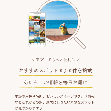
アプリでもっと便利に
おすすめスポット90,000件を掲載
あたらしい情報を毎日お届け
季節の景色や名所、おいしいスイーツやグルメ情報
などこれからの旅、週末に行きたい素敵なスポット
が見つかります♪