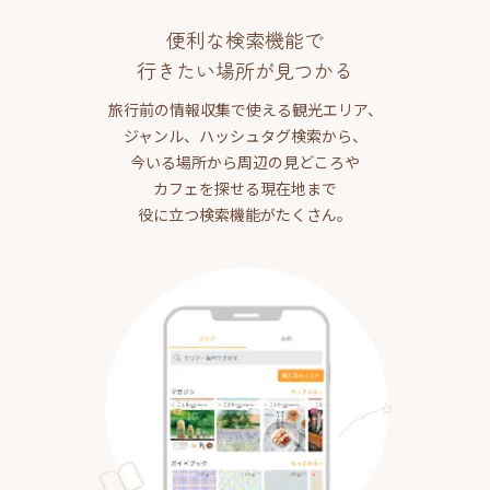
便利な検索機能で
行きたい場所が見つかる
旅行前の情報収集で使える観光エリア、
ジャンル、ハッシュタグ検索から、
今いる場所から周辺の見どころや
カフェを探せる現在地まで
役に立つ検索機能がたくさん。