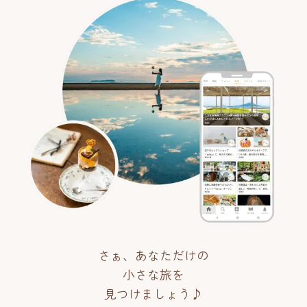
さぁ、あなただけの
小さな旅を
見つけましょう♪