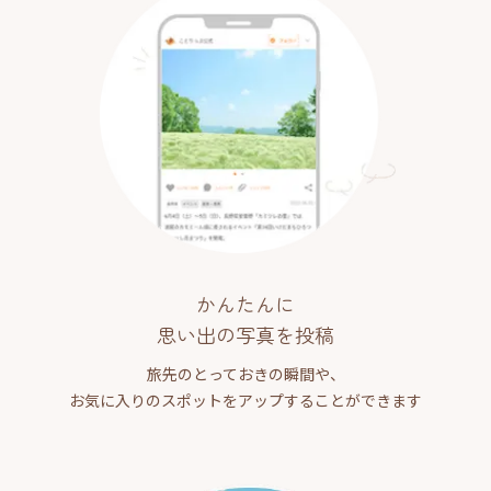
かんたんに
思い出の写真を投稿
旅先のとっておきの瞬間や、
お気に入りのスポットをアップすることができます