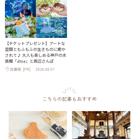
【チケットプレゼント】アートな
空間ともふもふの生きものに癒や
されて♪ 大人も楽しめる神戸の水
族館「átoa」と周辺さんぽ
兵庫県
[PR]
2026.08.07
こちらの記事もおすすめ