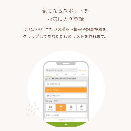
気になるスポットを
お気に入り登録
これから行きたいスポット情報や記事投稿を
クリップしてあなただけのリストを作れます。