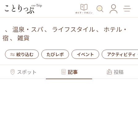
ガイド・マガジン
、
温泉・スパ
、
ライフスタイル
、
ホテル・
宿
、
雑貨
絞り込む
たびレポ
イベント
アクティビティ
スポット
記事
投稿