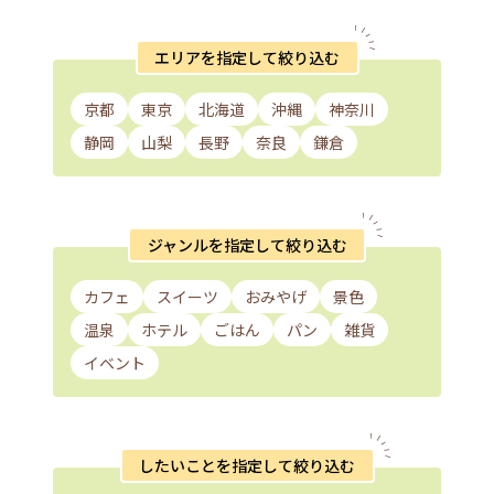
エリアを指定して絞り込む
京都
東京
北海道
沖縄
神奈川
静岡
山梨
長野
奈良
鎌倉
ジャンルを指定して絞り込む
カフェ
スイーツ
おみやげ
景色
温泉
ホテル
ごはん
パン
雑貨
イベント
したいことを指定して絞り込む