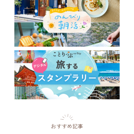
おすすめ記事