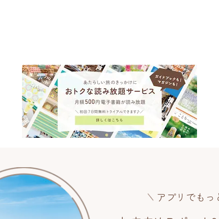
アプリでもっ