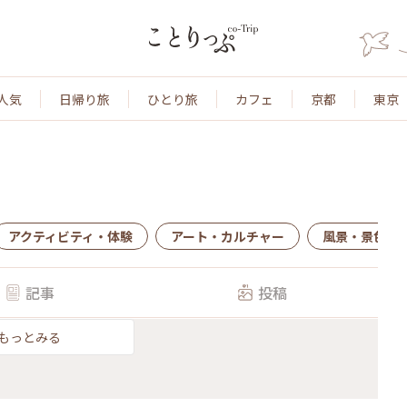
人気
日帰り旅
ひとり旅
カフェ
京都
東京
アクティビティ・体験
アート・カルチャー
風景・景色
記事
投稿
もっとみる