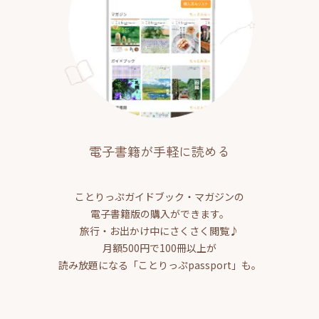
電子書籍が手軽に読める
ことりっぷガイドブック・マガジンの
電子書籍版の購入ができます。
旅行・お出かけ中にさくさく閲覧♪
月額500円で100冊以上が
読み放題になる「ことりっぷpassport」も。