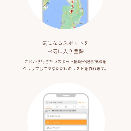
気になるスポットを
お気に入り登録
これから行きたいスポット情報や記事投稿を
クリップしてあなただけのリストを作れます。