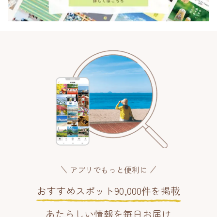
アプリでもっと便利に
おすすめスポット90,000件を掲載
あたらしい情報を毎日お届け