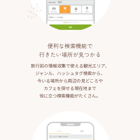
便利な検索機能で
行きたい場所が見つかる
旅行前の情報収集で使える観光エリア、
ジャンル、ハッシュタグ検索から、
今いる場所から周辺の見どころや
カフェを探せる現在地まで
役に立つ検索機能がたくさん。