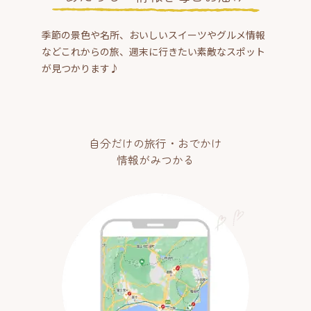
季節の景色や名所、おいしいスイーツやグルメ情報
などこれからの旅、週末に行きたい素敵なスポット
が見つかります♪
自分だけの旅行・おでかけ
情報がみつかる