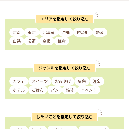
エリアを指定して絞り込む
京都
東京
北海道
沖縄
神奈川
静岡
山梨
長野
奈良
鎌倉
ジャンルを指定して絞り込む
カフェ
スイーツ
おみやげ
景色
温泉
ホテル
ごはん
パン
雑貨
イベント
したいことを指定して絞り込む