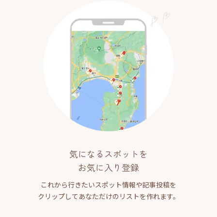
気になるスポットを
お気に入り登録
これから行きたいスポット情報や記事投稿を
クリップしてあなただけのリストを作れます。