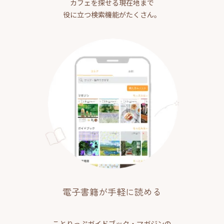
カフェを探せる現在地まで
役に立つ検索機能がたくさん。
電子書籍が手軽に読める
ことりっぷガイドブック・マガジンの