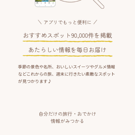
アプリでもっと便利に
おすすめスポット90,000件を掲載
あたらしい情報を毎日お届け
季節の景色や名所、おいしいスイーツやグルメ情報
などこれからの旅、週末に行きたい素敵なスポット
が見つかります♪
自分だけの旅行・おでかけ
情報がみつかる