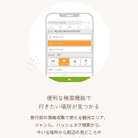
便利な検索機能で
行きたい場所が見つかる
旅行前の情報収集で使える観光エリア、
ジャンル、ハッシュタグ検索から、
今いる場所から周辺の見どころや