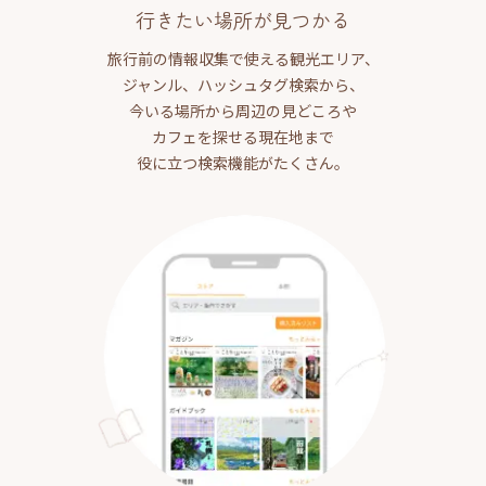
行きたい場所が見つかる
旅行前の情報収集で使える観光エリア、
ジャンル、ハッシュタグ検索から、
今いる場所から周辺の見どころや
カフェを探せる現在地まで
役に立つ検索機能がたくさん。