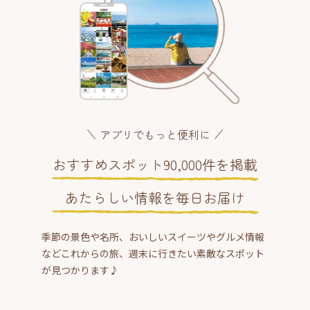
アプリでもっと便利に
おすすめスポット90,000件を掲載
あたらしい情報を毎日お届け
季節の景色や名所、おいしいスイーツやグルメ情報
などこれからの旅、週末に行きたい素敵なスポット
が見つかります♪