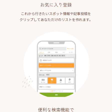
お気に入り登録
これから行きたいスポット情報や記事投稿を
クリップしてあなただけのリストを作れます。
便利な検索機能で