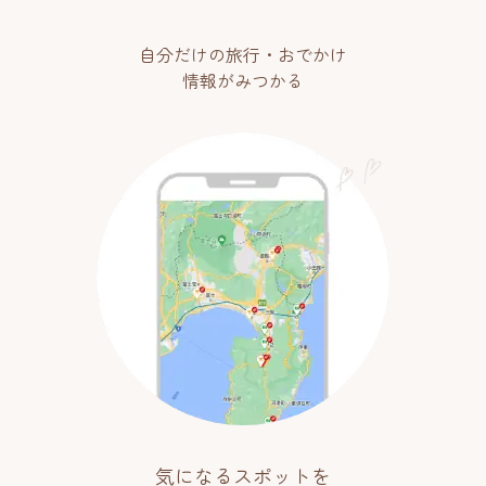
自分だけの旅行・おでかけ
情報がみつかる
気になるスポットを