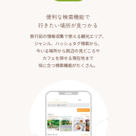
便利な検索機能で
行きたい場所が見つかる
旅行前の情報収集で使える観光エリア、
ジャンル、ハッシュタグ検索から、
今いる場所から周辺の見どころや
カフェを探せる現在地まで
役に立つ検索機能がたくさん。