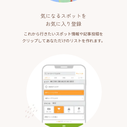
気になるスポットを
お気に入り登録
これから行きたいスポット情報や記事投稿を
クリップしてあなただけのリストを作れます。