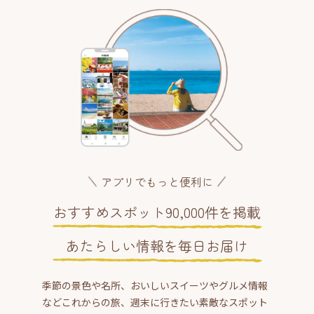
アプリでもっと便利に
おすすめスポット90,000件を掲載
あたらしい情報を毎日お届け
季節の景色や名所、おいしいスイーツやグルメ情報
などこれからの旅、週末に行きたい素敵なスポット