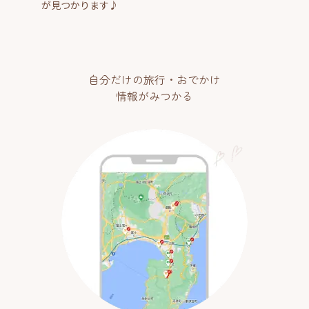
が見つかります♪
自分だけの旅行・おでかけ
情報がみつかる