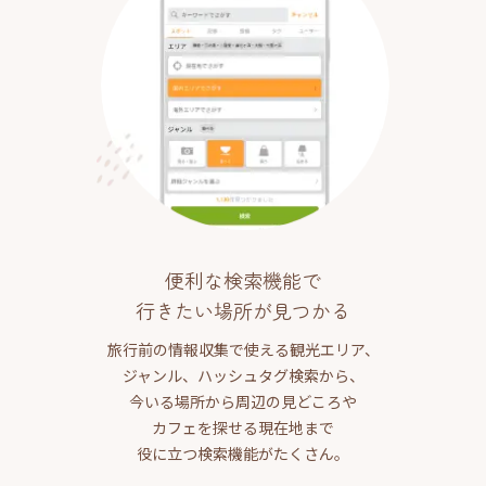
便利な検索機能で
行きたい場所が見つかる
旅行前の情報収集で使える観光エリア、
ジャンル、ハッシュタグ検索から、
今いる場所から周辺の見どころや
カフェを探せる現在地まで
役に立つ検索機能がたくさん。