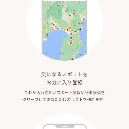
気になるスポットを
お気に入り登録
これから行きたいスポット情報や記事投稿を
クリップしてあなただけのリストを作れます。