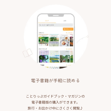
電子書籍が手軽に読める
ことりっぷガイドブック・マガジンの
電子書籍版の購入ができます。
旅行・お出かけ中にさくさく閲覧♪