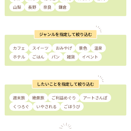
山梨
長野
奈良
鎌倉
ジャンルを指定して絞り込む
カフェ
スイーツ
おみやげ
景色
温泉
ホテル
ごはん
パン
雑貨
イベント
したいことを指定して絞り込む
週末旅
絶景旅
ご利益めぐり
アートさんぽ
くつろぐ
いやされる
ごほうび