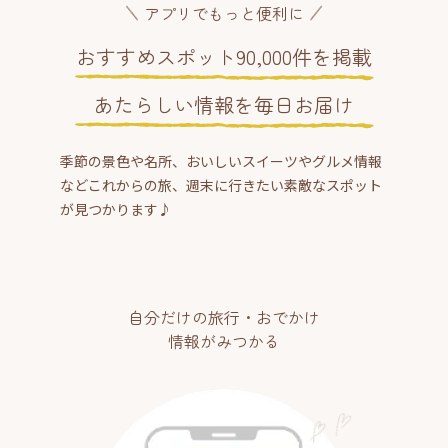
アプリでもっと便利に
おすすめスポット90,000件を掲載
あたらしい情報を毎日お届け
季節の景色や名所、おいしいスイーツやグルメ情報
などこれからの旅、週末に行きたい素敵なスポット
が見つかります♪
自分だけの旅行・おでかけ
情報がみつかる