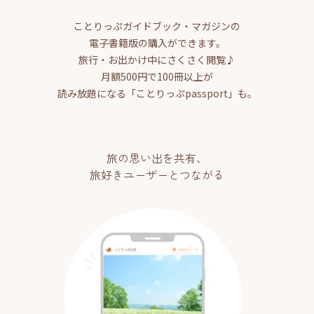
ことりっぷガイドブック・マガジンの
電子書籍版の購入ができます。
旅行・お出かけ中にさくさく閲覧♪
月額500円で100冊以上が
読み放題になる「ことりっぷpassport」も。
旅の思い出を共有、
旅好きユーザーとつながる