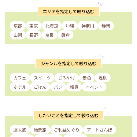
エリアを指定して絞り込む
京都
東京
北海道
沖縄
神奈川
静岡
山梨
長野
奈良
鎌倉
ジャンルを指定して絞り込む
カフェ
スイーツ
おみやげ
景色
温泉
ホテル
ごはん
パン
雑貨
イベント
したいことを指定して絞り込む
週末旅
絶景旅
ご利益めぐり
アートさんぽ