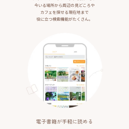
今いる場所から周辺の見どころや
カフェを探せる現在地まで
役に立つ検索機能がたくさん。
電子書籍が手軽に読める