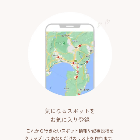
気になるスポットを
お気に入り登録
これから行きたいスポット情報や記事投稿を
クリップしてあなただけのリストを作れます。