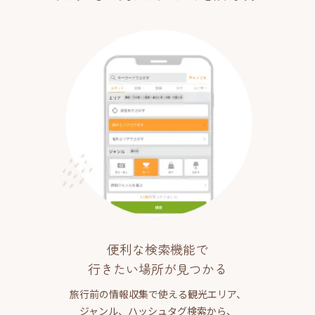
便利な検索機能で
行きたい場所が見つかる
旅行前の情報収集で使える観光エリア、
ジャンル、ハッシュタグ検索から、