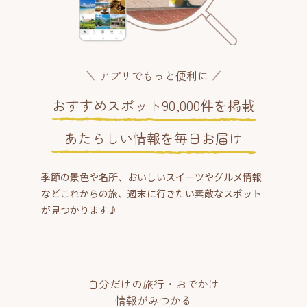
アプリでもっと便利に
おすすめスポット90,000件を掲載
あたらしい情報を毎日お届け
季節の景色や名所、おいしいスイーツやグルメ情報
などこれからの旅、週末に行きたい素敵なスポット
が見つかります♪
自分だけの旅行・おでかけ
情報がみつかる