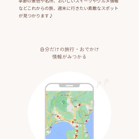
季節の景色や名所、おいしいスイーツやグルメ情報
などこれからの旅、週末に行きたい素敵なスポット
が見つかります♪
自分だけの旅行・おでかけ
情報がみつかる