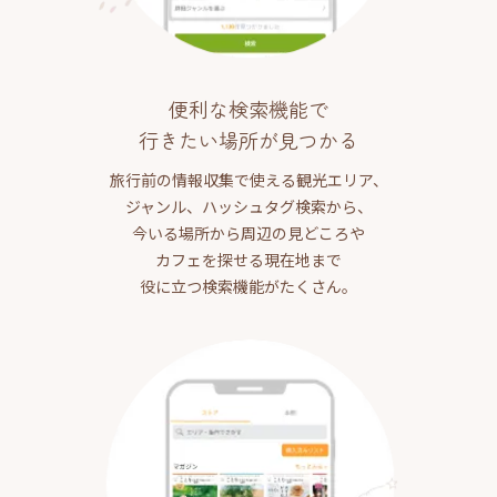
便利な検索機能で
行きたい場所が見つかる
旅行前の情報収集で使える観光エリア、
ジャンル、ハッシュタグ検索から、
今いる場所から周辺の見どころや
カフェを探せる現在地まで
役に立つ検索機能がたくさん。