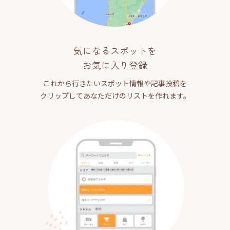
気になるスポットを
お気に入り登録
これから行きたいスポット情報や記事投稿を
クリップしてあなただけのリストを作れます。