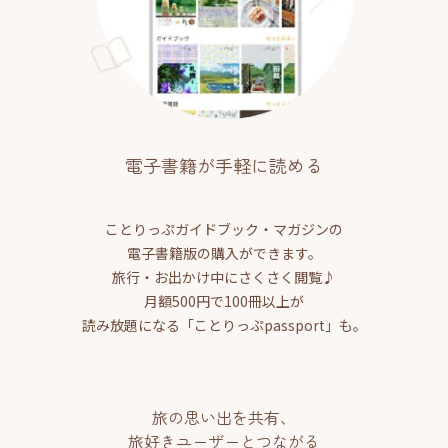
電子書籍が手軽に読める
ことりっぷガイドブック・マガジンの
電子書籍版の購入ができます。
旅行・お出かけ中にさくさく閲覧♪
月額500円で100冊以上が
読み放題になる「ことりっぷpassport」も。
旅の思い出を共有、
旅好きユーザーとつながる