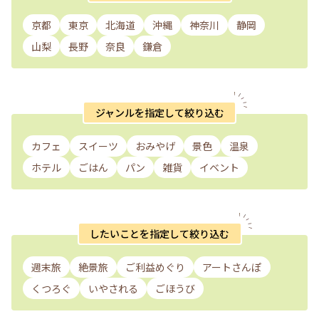
京都
東京
北海道
沖縄
神奈川
静岡
山梨
長野
奈良
鎌倉
ジャンルを指定して絞り込む
カフェ
スイーツ
おみやげ
景色
温泉
ホテル
ごはん
パン
雑貨
イベント
したいことを指定して絞り込む
週末旅
絶景旅
ご利益めぐり
アートさんぽ
くつろぐ
いやされる
ごほうび