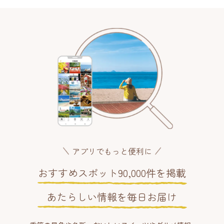
アプリでもっと便利に
おすすめスポット90,000件を掲載
あたらしい情報を毎日お届け